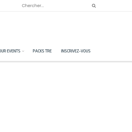
OUR EVENTS
PACKS TRE
INSCRIVEZ-VOUS