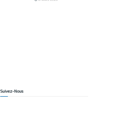
Suivez-Nous