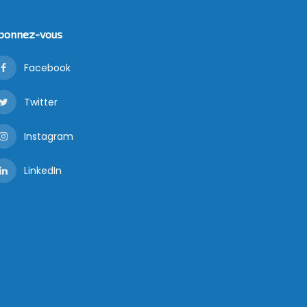
bonnez-vous
Facebook
Twitter
Instagram
LinkedIn