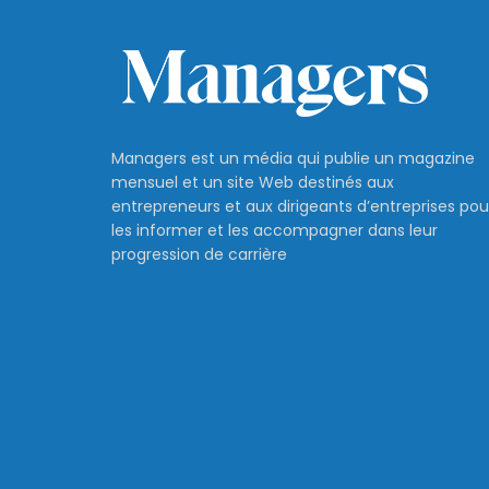
Managers est un média qui publie un magazine
mensuel et un site Web destinés aux
entrepreneurs et aux dirigeants d’entreprises pou
les informer et les accompagner dans leur
progression de carrière