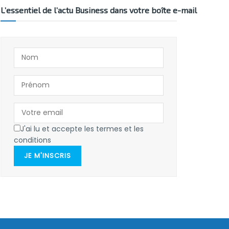
L’essentiel de l’actu Business dans votre boîte e-mail
J'ai lu et accepte les termes et les
conditions
JE M'INSCRIS