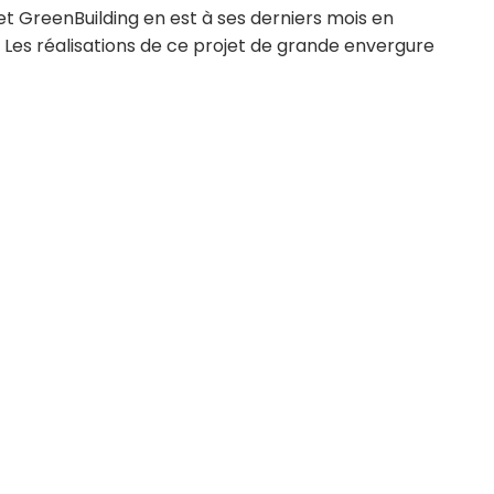
et GreenBuilding en est à ses derniers mois en
. Les réalisations de ce projet de grande envergure