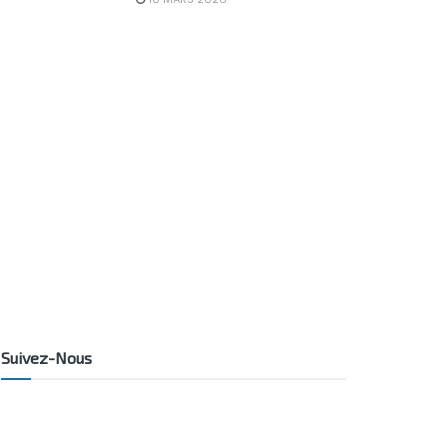
Suivez-Nous