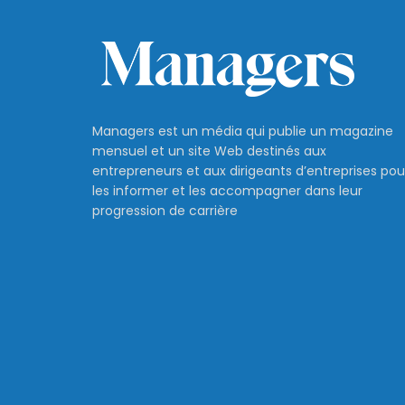
Managers est un média qui publie un magazine
mensuel et un site Web destinés aux
entrepreneurs et aux dirigeants d’entreprises pou
les informer et les accompagner dans leur
progression de carrière