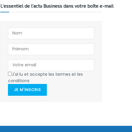
L’essentiel de l’actu Business dans votre boîte e-mail
J'ai lu et accepte les termes et les
conditions
JE M'INSCRIS