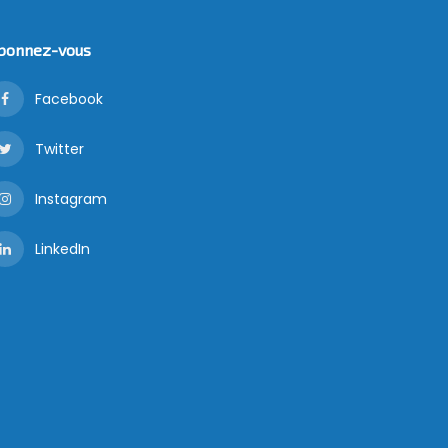
bonnez-vous
Facebook
Twitter
Instagram
LinkedIn