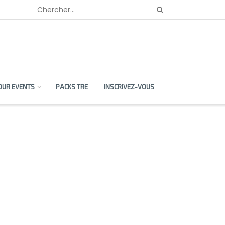
OUR EVENTS
PACKS TRE
INSCRIVEZ-VOUS