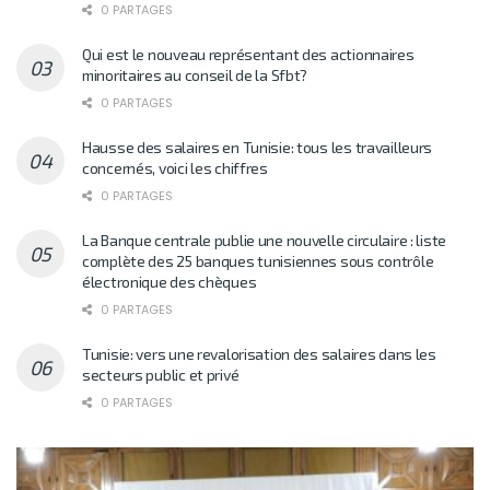
0 PARTAGES
Qui est le nouveau représentant des actionnaires
minoritaires au conseil de la Sfbt?
0 PARTAGES
Hausse des salaires en Tunisie: tous les travailleurs
concernés, voici les chiffres
0 PARTAGES
La Banque centrale publie une nouvelle circulaire : liste
complète des 25 banques tunisiennes sous contrôle
électronique des chèques
0 PARTAGES
Tunisie: vers une revalorisation des salaires dans les
secteurs public et privé
0 PARTAGES