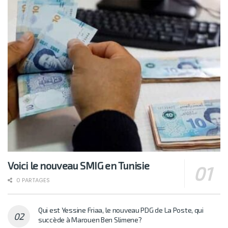
Voici le nouveau SMIG en Tunisie
0 PARTAGES
Qui est Yessine Friaa, le nouveau PDG de La Poste, qui
succède à Marouen Ben Slimene?