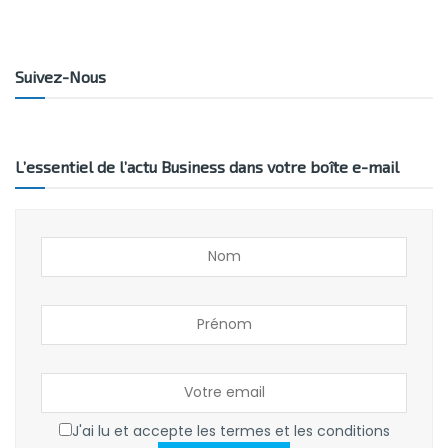
Suivez-Nous
L’essentiel de l’actu Business dans votre boîte e-mail
J'ai lu et accepte les termes et les conditions