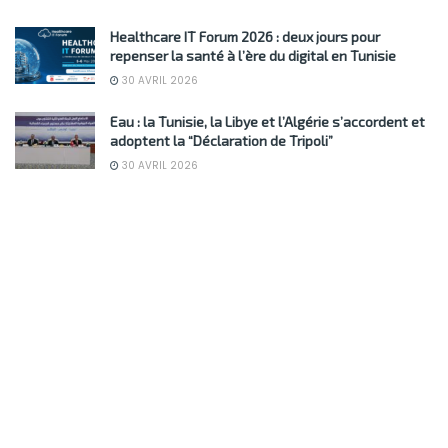
Healthcare IT Forum 2026 : deux jours pour
repenser la santé à l’ère du digital en Tunisie
30 AVRIL 2026
Eau : la Tunisie, la Libye et l’Algérie s’accordent et
adoptent la “Déclaration de Tripoli”
30 AVRIL 2026