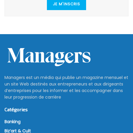
JE M'INSCRIS
Managers est un média qui publie un magazine mensuel et
un site Web destinés aux entrepreneurs et aux dirigeants
d’entreprises pour les informer et les accompagner dans
leur progression de carrière
Catégories
Banking
Biz’art & Cult