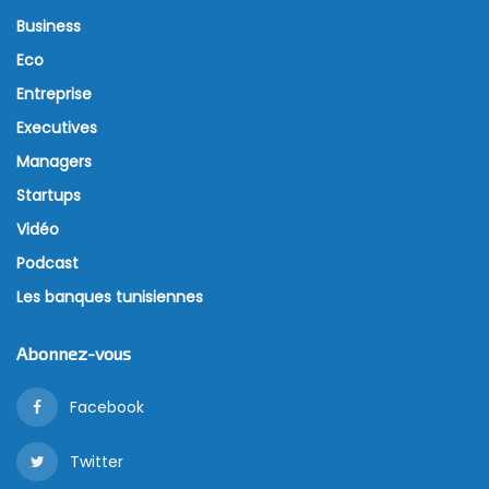
Business
Eco
Entreprise
Executives
Managers
Startups
Vidéo
Podcast
Les banques tunisiennes
Abonnez-vous
Facebook
Twitter