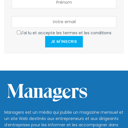
J'ai lu et accepte les termes et les conditions
JE M'INSCRIS
Managers est un média qui publie un magazine mensuel et
un site Web destinés aux entrepreneurs et aux dirigeants
d’entreprises pour les informer et les accompagner dans