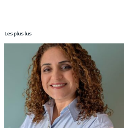
Les plus lus