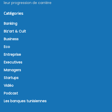
leur progression de carrière
Catégories
Banking
Biz’art & Cult
Business
Eco
Entreprise
Executives
Managers
Startups
Vidéo
Podcast
Les banques tunisiennes