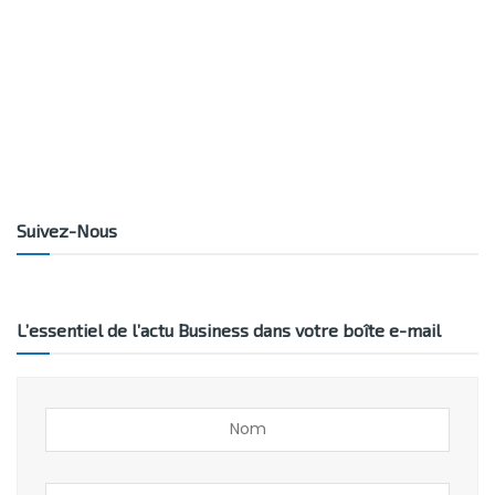
Suivez-Nous
L’essentiel de l’actu Business dans votre boîte e-mail