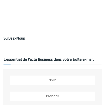
Suivez-Nous
L’essentiel de l’actu Business dans votre boîte e-mail