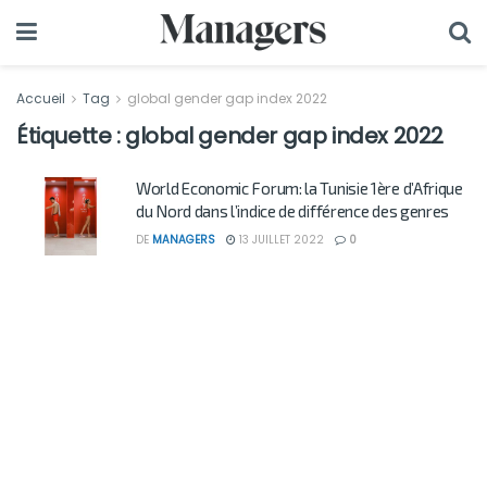
Accueil
Tag
global gender gap index 2022
Étiquette :
global gender gap index 2022
World Economic Forum: la Tunisie 1ère d’Afrique
du Nord dans l’indice de différence des genres
DE
MANAGERS
13 JUILLET 2022
0