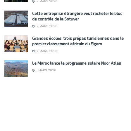
12 MARS 2026
Cette entreprise étrangère veut racheter le bloc
de contrôle de la Sotuver
12 MARS 2026
Grandes écoles: trois prépas tunisiennes dans le
premier classement africain du Figaro
12 MARS 2026
Le Maroc lance le programme solaire Noor Atlas
11 MARS 2026