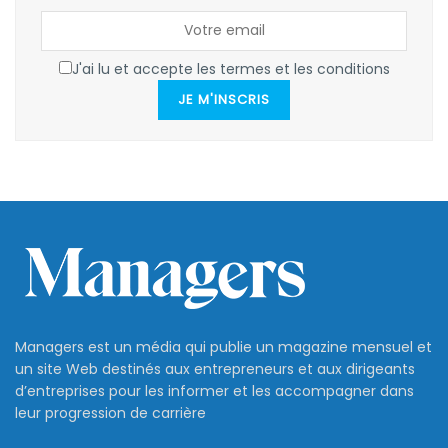
J'ai lu et accepte les termes et les conditions
JE M'INSCRIS
Managers est un média qui publie un magazine mensuel et
un site Web destinés aux entrepreneurs et aux dirigeants
d’entreprises pour les informer et les accompagner dans
leur progression de carrière