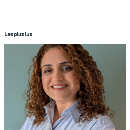
Les plus lus