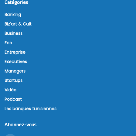
Catégories
Banking
Biz’art & Cult
Business
Eco
Entreprise
Executives
Managers
Startups
Vidéo
Podcast
Les banques tunisiennes
Abonnez-vous