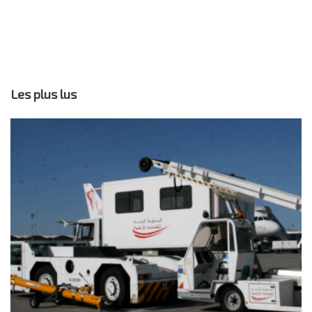
Les plus lus