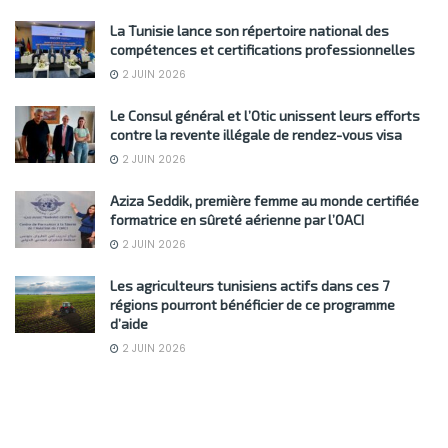
La Tunisie lance son répertoire national des
compétences et certifications professionnelles
2 JUIN 2026
Le Consul général et l’Otic unissent leurs efforts
contre la revente illégale de rendez-vous visa
2 JUIN 2026
Aziza Seddik, première femme au monde certifiée
formatrice en sûreté aérienne par l’OACI
2 JUIN 2026
Les agriculteurs tunisiens actifs dans ces 7
régions pourront bénéficier de ce programme
d’aide
2 JUIN 2026