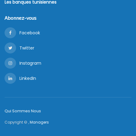
Les banques tunisiennes
Abonnez-vous
Facebook
Twitter
Instagram
LinkedIn
Qui Sommes Nous
Copyright © ,
Managers