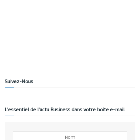
Suivez-Nous
L’essentiel de l’actu Business dans votre boîte e-mail