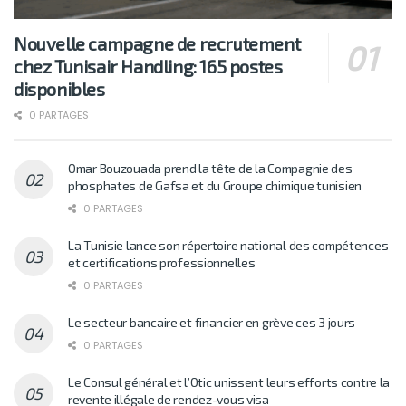
Nouvelle campagne de recrutement
chez Tunisair Handling: 165 postes
disponibles
0 PARTAGES
Omar Bouzouada prend la tête de la Compagnie des
phosphates de Gafsa et du Groupe chimique tunisien
0 PARTAGES
La Tunisie lance son répertoire national des compétences
et certifications professionnelles
0 PARTAGES
Le secteur bancaire et financier en grève ces 3 jours
0 PARTAGES
Le Consul général et l’Otic unissent leurs efforts contre la
revente illégale de rendez-vous visa