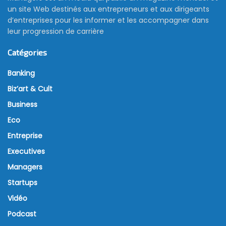
un site Web destinés aux entrepreneurs et aux dirigeants
d’entreprises pour les informer et les accompagner dans
leur progression de carrière
Catégories
Banking
Biz’art & Cult
Business
Eco
Entreprise
Executives
Managers
Startups
Vidéo
Podcast