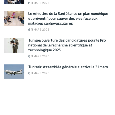
11 MARS 2026
Le ministère de la Santé lance un plan numérique
et préventif pour sauver des vies face aux
maladies cardiovasculaires
11 MARS 2026
Tunisie: ouverture des candidatures pour le Prix
national de la recherche scientifique et
technologique 2025
11 MARS 2026
Tunisair: Assemblée générale élective le 31 mars
11 MARS 2026