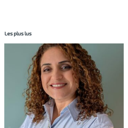
Les plus lus