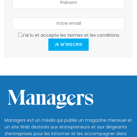
J'ai lu et accepte les termes et les conditions
JE M'INSCRIS
Managers est un média qui publie un magazine mensuel et
un site Web destinés aux entrepreneurs et aux dirigeants
d’entreprises pour les informer et les accompagner dans