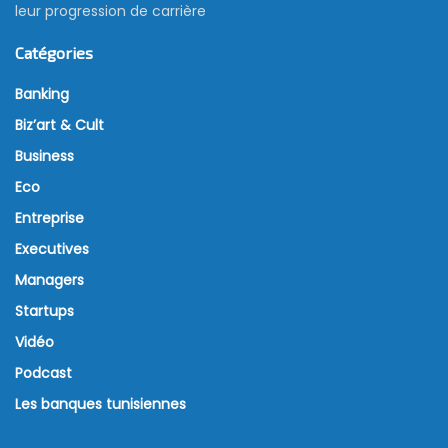
leur progression de carrière
Catégories
Banking
Biz’art & Cult
Business
Eco
Entreprise
Executives
Managers
Startups
Vidéo
Podcast
Les banques tunisiennes