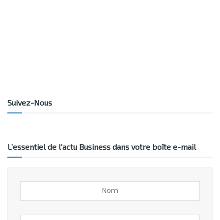
Suivez-Nous
L’essentiel de l’actu Business dans votre boîte e-mail