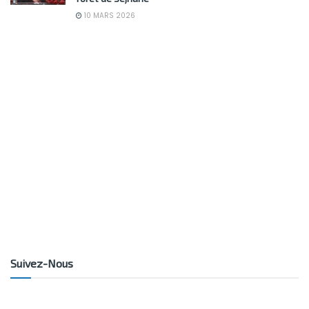
10 MARS 2026
Suivez-Nous