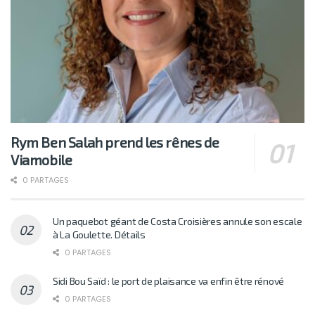
Rym Ben Salah prend les rênes de
Viamobile
0 PARTAGES
Un paquebot géant de Costa Croisières annule son escale
à La Goulette. Détails
0 PARTAGES
Sidi Bou Saïd : le port de plaisance va enfin être rénové
0 PARTAGES