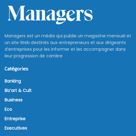
Managers est un média qui publie un magazine mensuel et
un site Web destinés aux entrepreneurs et aux dirigeants
d’entreprises pour les informer et les accompagner dans
leur progression de carrière
Catégories
Banking
Biz’art & Cult
Business
Eco
Entreprise
Executives