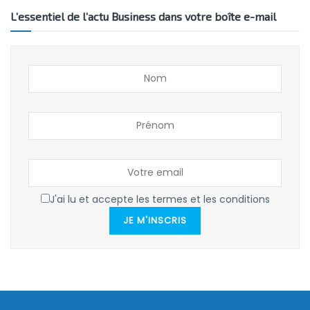
L’essentiel de l’actu Business dans votre boîte e-mail
J'ai lu et accepte les termes et les conditions
JE M'INSCRIS