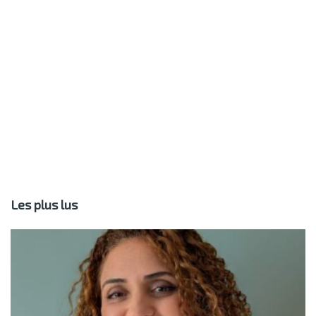
Les plus lus