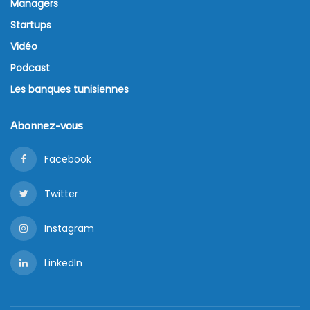
Managers
Startups
Vidéo
Podcast
Les banques tunisiennes
Abonnez-vous
Facebook
Twitter
Instagram
LinkedIn