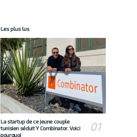
Les plus lus
La startup de ce jeune couple
tunisien séduit Y Combinator. Voici
pourquoi