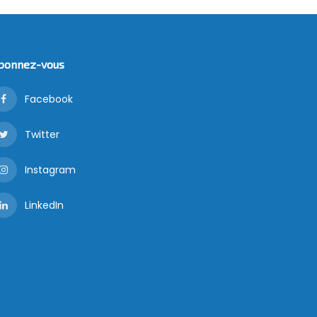
bonnez-vous
Facebook
Twitter
Instagram
LinkedIn