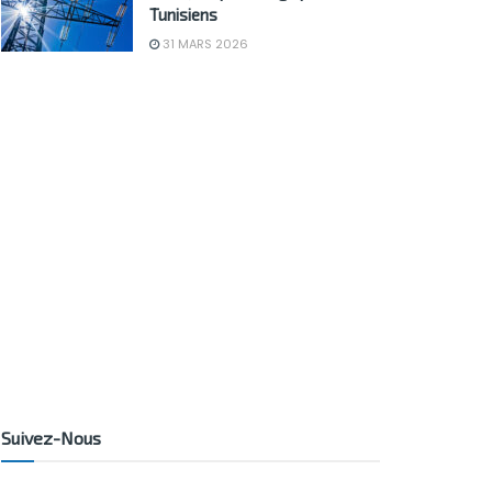
Tunisiens
31 MARS 2026
Suivez-Nous