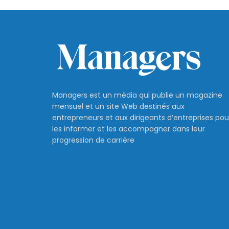
Managers est un média qui publie un magazine
mensuel et un site Web destinés aux
entrepreneurs et aux dirigeants d’entreprises pou
les informer et les accompagner dans leur
progression de carrière