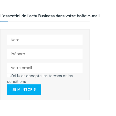
L’essentiel de l’actu Business dans votre boîte e-mail
J'ai lu et accepte les termes et les
conditions
JE M'INSCRIS