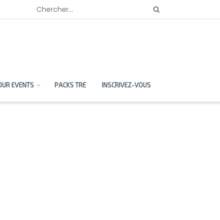
OUR EVENTS
PACKS TRE
INSCRIVEZ-VOUS