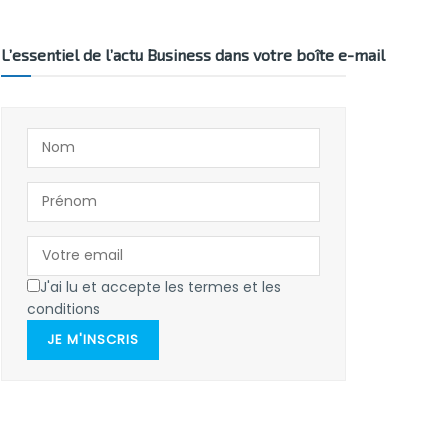
L’essentiel de l’actu Business dans votre boîte e-mail
J'ai lu et accepte les termes et les
conditions
JE M'INSCRIS