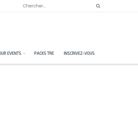
OUR EVENTS
PACKS TRE
INSCRIVEZ-VOUS