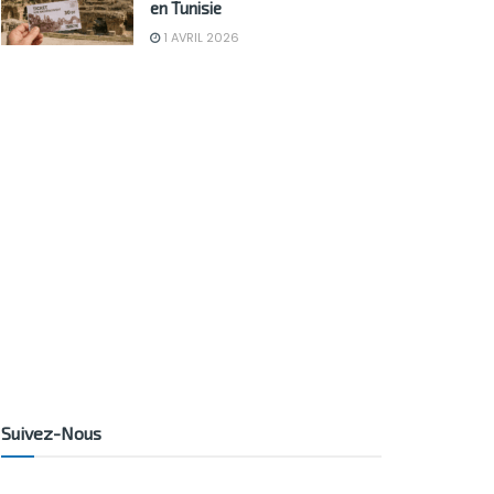
en Tunisie
1 AVRIL 2026
Suivez-Nous