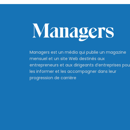
Managers est un média qui publie un magazine
mensuel et un site Web destinés aux
entrepreneurs et aux dirigeants d’entreprises pou
les informer et les accompagner dans leur
progression de carrière