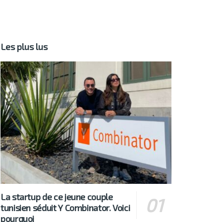
Les plus lus
La startup de ce jeune couple
tunisien séduit Y Combinator. Voici
pourquoi