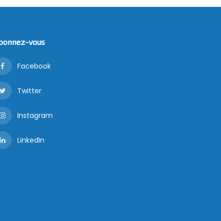
bonnez-vous
Facebook
Twitter
Instagram
LinkedIn