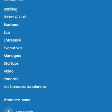
Banking
Biz’art & Cult
Business
Eco
Entreprise
Executives
Managers
Startups
Vidéo
Podcast
Les banques tunisiennes
Abonnez-vous
Facebook