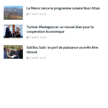
Le Maroc lance le programme solaire Noor Atlas
11 MARS 2026
Tunisie-Madagascar: un nouvel élan pour la
coopération économique
11 MARS 2026
Sidi Bou Saïd : le port de plaisance va enfin être
rénové
11 MARS 2026