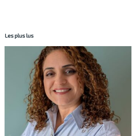
Les plus lus