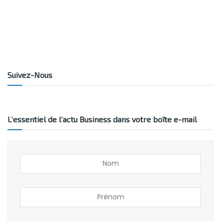
Suivez-Nous
L’essentiel de l’actu Business dans votre boîte e-mail