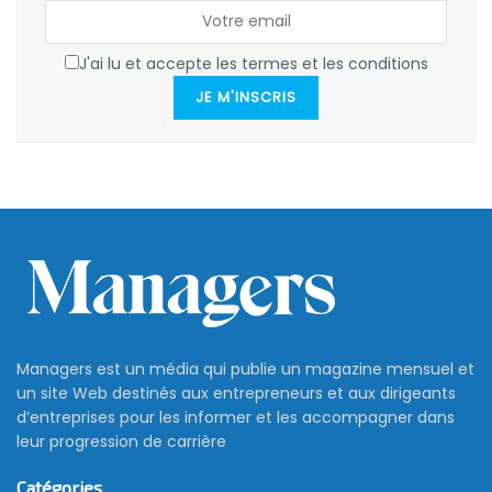
J'ai lu et accepte les termes et les conditions
JE M'INSCRIS
Managers est un média qui publie un magazine mensuel et
un site Web destinés aux entrepreneurs et aux dirigeants
d’entreprises pour les informer et les accompagner dans
leur progression de carrière
Catégories