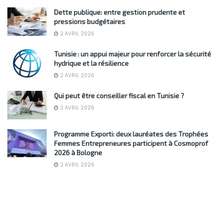
Dette publique: entre gestion prudente et
pressions budgétaires
2 AVRIL 2026
Tunisie : un appui majeur pour renforcer la sécurité
hydrique et la résilience
2 AVRIL 2026
Qui peut être conseiller fiscal en Tunisie ?
2 AVRIL 2026
Programme Exporti: deux lauréates des Trophées
Femmes Entrepreneures participent à Cosmoprof
2026 à Bologne
2 AVRIL 2026