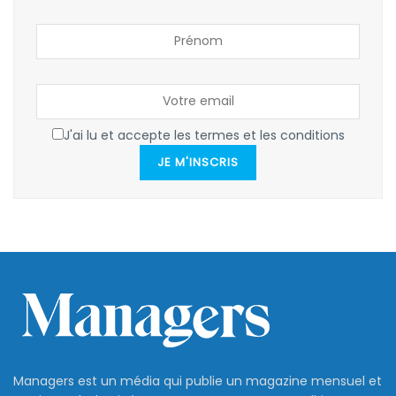
J'ai lu et accepte les termes et les conditions
JE M'INSCRIS
Managers est un média qui publie un magazine mensuel et