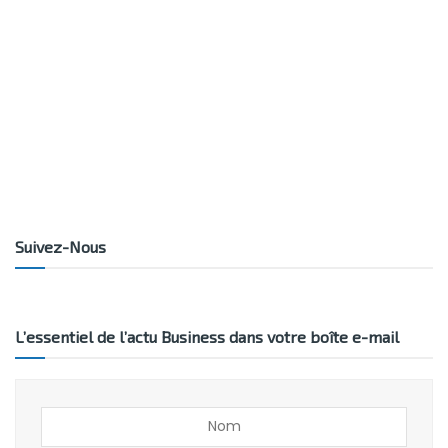
Suivez-Nous
L’essentiel de l’actu Business dans votre boîte e-mail