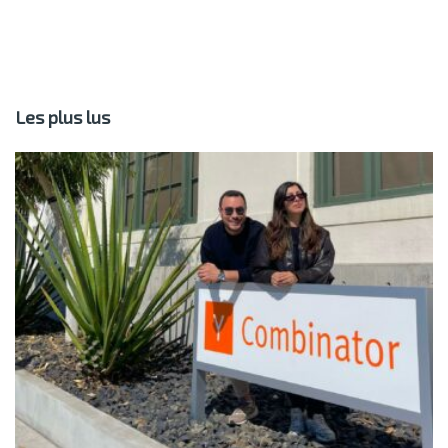
Les plus lus