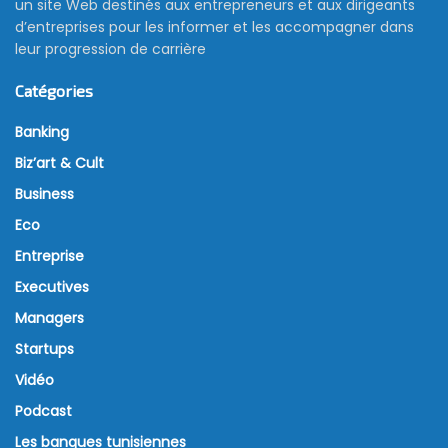
un site Web destinés aux entrepreneurs et aux dirigeants
d’entreprises pour les informer et les accompagner dans
leur progression de carrière
Catégories
Banking
Biz’art & Cult
Business
Eco
Entreprise
Executives
Managers
Startups
Vidéo
Podcast
Les banques tunisiennes