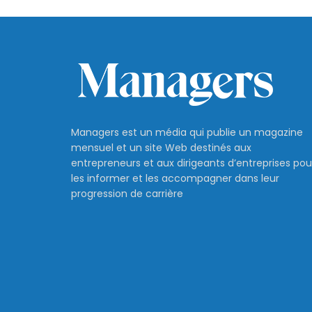
Managers est un média qui publie un magazine
mensuel et un site Web destinés aux
entrepreneurs et aux dirigeants d’entreprises pou
les informer et les accompagner dans leur
progression de carrière