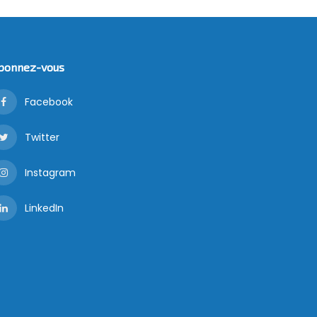
bonnez-vous
Facebook
Twitter
Instagram
LinkedIn