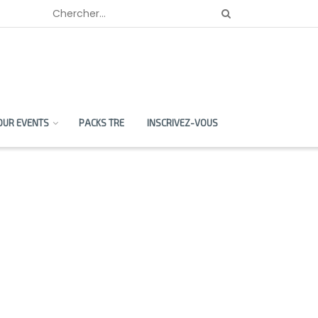
OUR EVENTS
PACKS TRE
INSCRIVEZ-VOUS