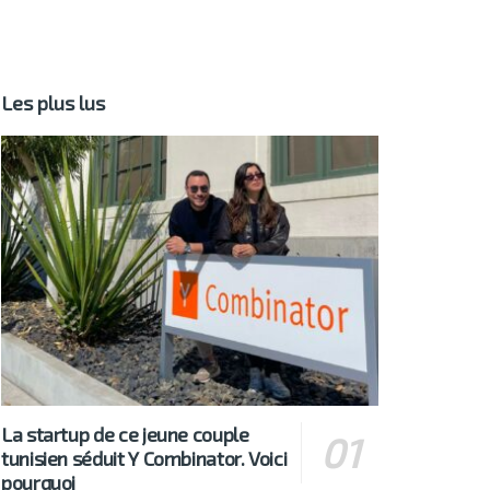
Les plus lus
La startup de ce jeune couple
tunisien séduit Y Combinator. Voici
pourquoi