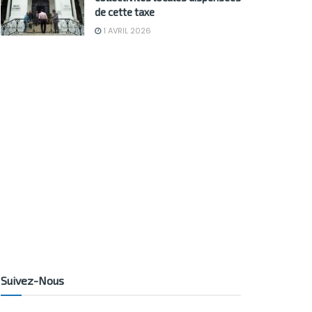
de cette taxe
1 AVRIL 2026
Suivez-Nous