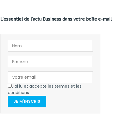
L’essentiel de l’actu Business dans votre boîte e-mail
J'ai lu et accepte les termes et les
conditions
JE M'INSCRIS