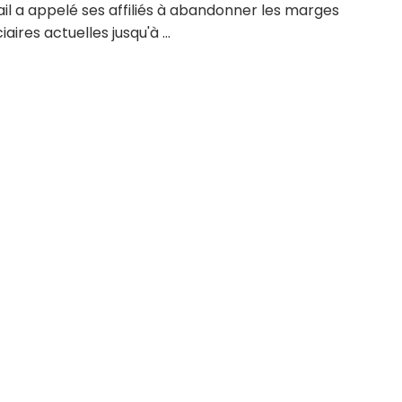
il a appelé ses affiliés à abandonner les marges
iaires actuelles jusqu'à ...