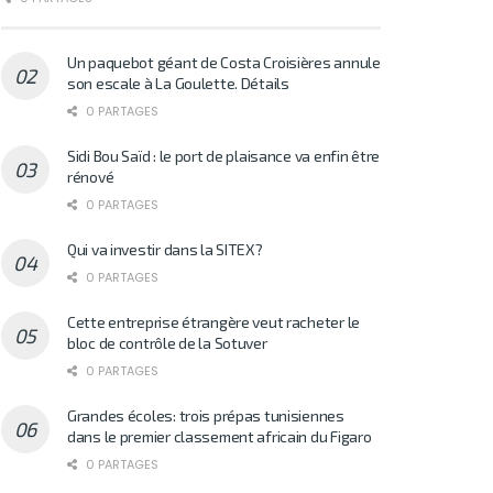
Un paquebot géant de Costa Croisières annule
son escale à La Goulette. Détails
0 PARTAGES
Sidi Bou Saïd : le port de plaisance va enfin être
rénové
0 PARTAGES
Qui va investir dans la SITEX?
0 PARTAGES
Cette entreprise étrangère veut racheter le
bloc de contrôle de la Sotuver
0 PARTAGES
Grandes écoles: trois prépas tunisiennes
dans le premier classement africain du Figaro
0 PARTAGES