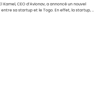
El Kamel, CEO d’Avionav, a annoncé un nouvel
entre sa startup et le Togo. En effet, la startup, ...