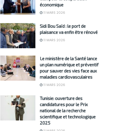
économique
11 MARS 2026
Sidi Bou Saïd : le port de
plaisance va enfin être rénové
11 MARS 2026
Le ministère de la Santé lance
un plan numérique et préventif
pour sauver des vies face aux
maladies cardiovasculaires
11 MARS 2026
Tunisie: ouverture des
candidatures pour le Prix
national de la recherche
scientifique et technologique
2025
11 MARS 2026