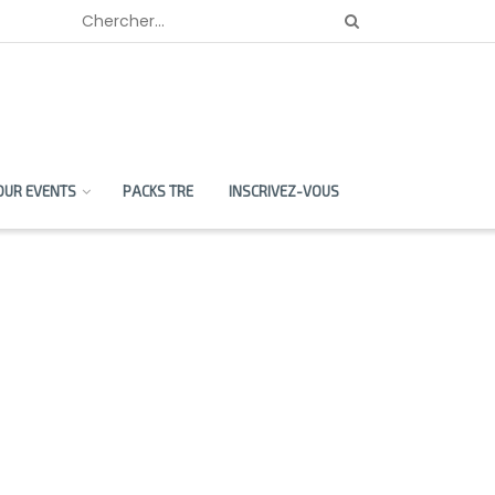
OUR EVENTS
PACKS TRE
INSCRIVEZ-VOUS