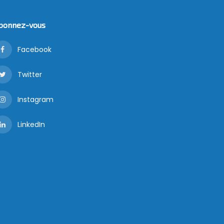
bonnez-vous
Facebook
Twitter
Instagram
LinkedIn