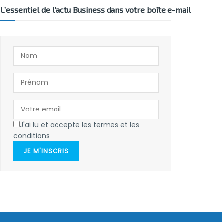
L’essentiel de l’actu Business dans votre boîte e-mail
J'ai lu et accepte les termes et les
conditions
JE M'INSCRIS