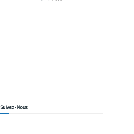
Suivez-Nous