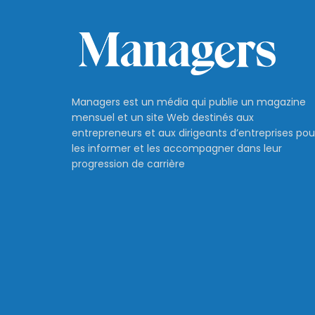
Managers est un média qui publie un magazine
mensuel et un site Web destinés aux
entrepreneurs et aux dirigeants d’entreprises pou
les informer et les accompagner dans leur
progression de carrière