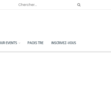
OUR EVENTS
PACKS TRE
INSCRIVEZ-VOUS