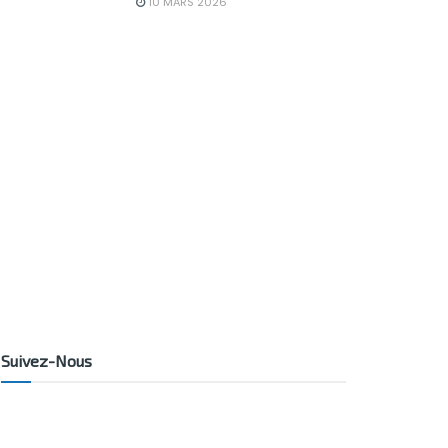
10 MARS 2026
Suivez-Nous