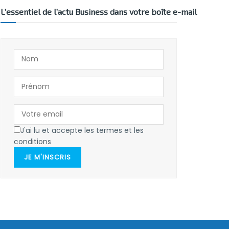
L’essentiel de l’actu Business dans votre boîte e-mail
J'ai lu et accepte les termes et les
conditions
JE M'INSCRIS