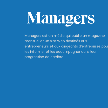
Managers est un média qui publie un magazine
mensuel et un site Web destinés aux
entrepreneurs et aux dirigeants d’entreprises pou
les informer et les accompagner dans leur
progression de carrière