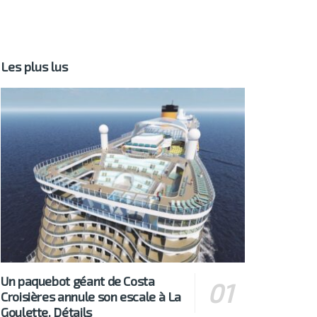
Les plus lus
Un paquebot géant de Costa
Croisières annule son escale à La
Goulette. Détails