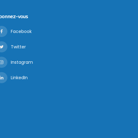
bonnez-vous
Facebook
Twitter
Instagram
LinkedIn