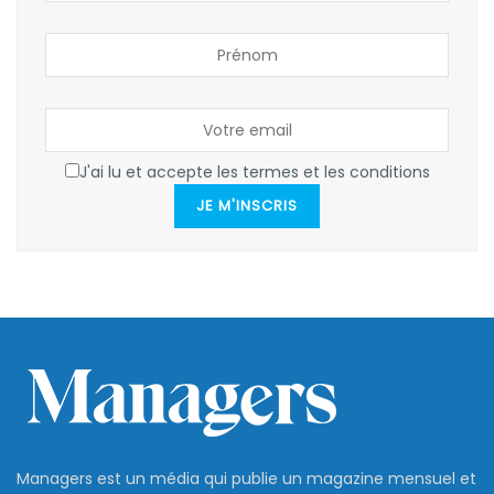
J'ai lu et accepte les termes et les conditions
JE M'INSCRIS
Managers est un média qui publie un magazine mensuel et