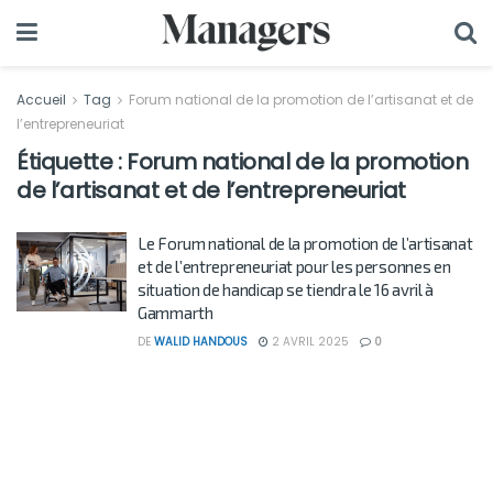
Accueil
Tag
Forum national de la promotion de l’artisanat et de
l’entrepreneuriat
Étiquette :
Forum national de la promotion
de l’artisanat et de l’entrepreneuriat
Le Forum national de la promotion de l’artisanat
et de l’entrepreneuriat pour les personnes en
situation de handicap se tiendra le 16 avril à
Gammarth
DE
WALID HANDOUS
2 AVRIL 2025
0