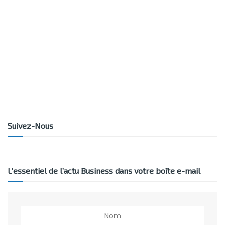
Suivez-Nous
L’essentiel de l’actu Business dans votre boîte e-mail