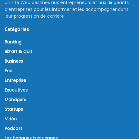
un site Web destinés aux entrepreneurs et aux dirigeants
d’entreprises pour les informer et les accompagner dans
leur progression de carrière
Catégories
Banking
Biz’art & Cult
Business
Eco
Entreprise
Executives
Managers
Startups
Vidéo
Podcast
Les banques tunisiennes