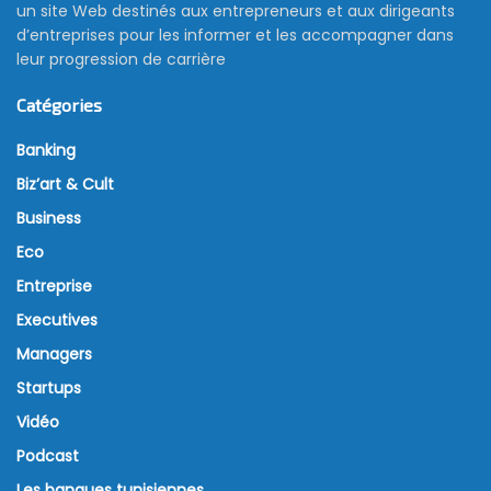
un site Web destinés aux entrepreneurs et aux dirigeants
d’entreprises pour les informer et les accompagner dans
leur progression de carrière
Catégories
Banking
Biz’art & Cult
Business
Eco
Entreprise
Executives
Managers
Startups
Vidéo
Podcast
Les banques tunisiennes