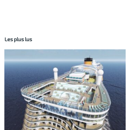
Les plus lus