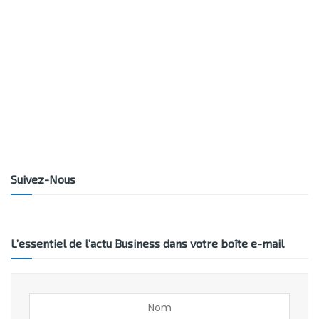
Suivez-Nous
L’essentiel de l’actu Business dans votre boîte e-mail