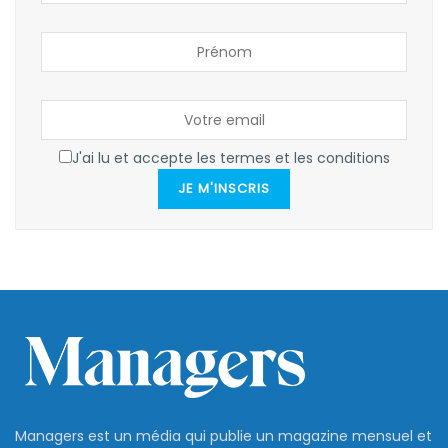
J'ai lu et accepte les termes et les conditions
JE M'INSCRIS
Managers est un média qui publie un magazine mensuel et