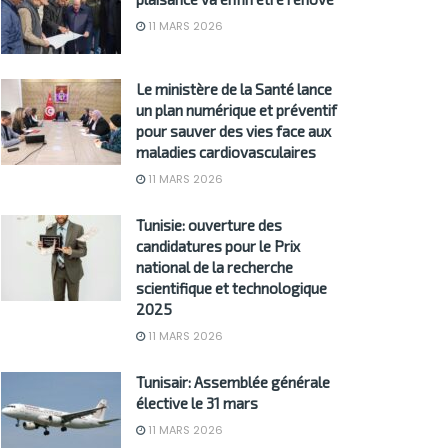
11 MARS 2026
Le ministère de la Santé lance
un plan numérique et préventif
pour sauver des vies face aux
maladies cardiovasculaires
11 MARS 2026
Tunisie: ouverture des
candidatures pour le Prix
national de la recherche
scientifique et technologique
2025
11 MARS 2026
Tunisair: Assemblée générale
élective le 31 mars
11 MARS 2026