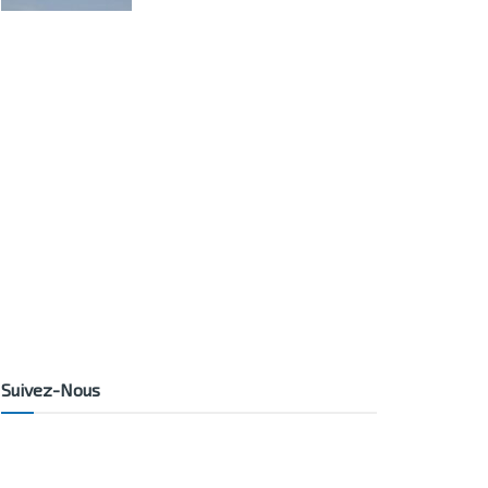
Suivez-Nous