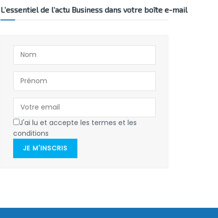
L’essentiel de l’actu Business dans votre boîte e-mail
J'ai lu et accepte les termes et les
conditions
JE M'INSCRIS