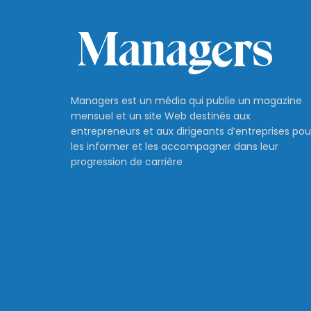
Managers est un média qui publie un magazine
mensuel et un site Web destinés aux
entrepreneurs et aux dirigeants d’entreprises pou
les informer et les accompagner dans leur
progression de carrière