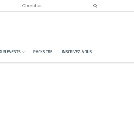
OUR EVENTS
PACKS TRE
INSCRIVEZ-VOUS