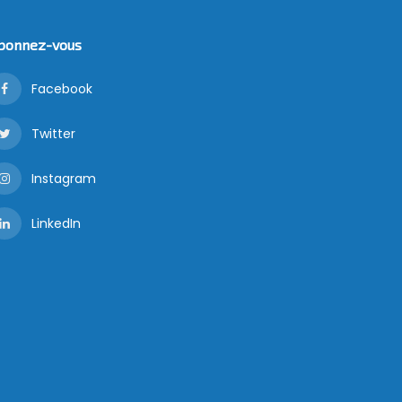
bonnez-vous
Facebook
Twitter
Instagram
LinkedIn