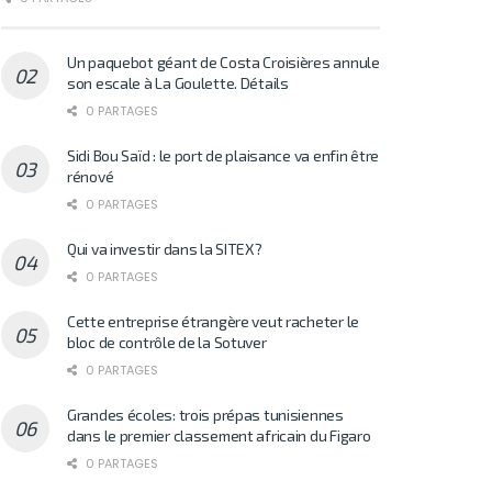
Un paquebot géant de Costa Croisières annule
son escale à La Goulette. Détails
0 PARTAGES
Sidi Bou Saïd : le port de plaisance va enfin être
rénové
0 PARTAGES
Qui va investir dans la SITEX?
0 PARTAGES
Cette entreprise étrangère veut racheter le
bloc de contrôle de la Sotuver
0 PARTAGES
Grandes écoles: trois prépas tunisiennes
dans le premier classement africain du Figaro
0 PARTAGES