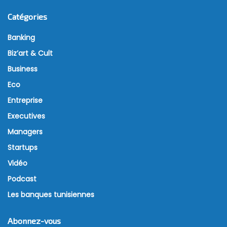
Catégories
Banking
Biz’art & Cult
Business
Eco
Entreprise
Executives
Managers
Startups
Vidéo
Podcast
Les banques tunisiennes
Abonnez-vous