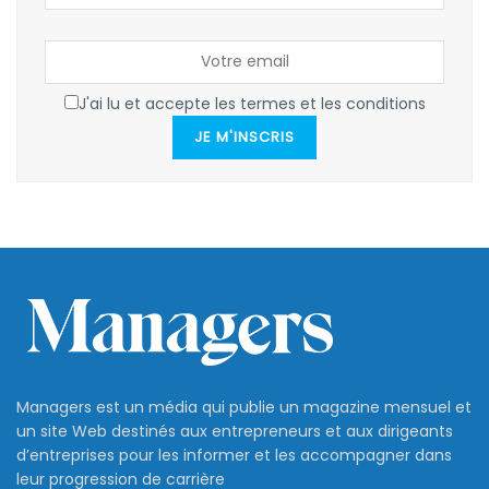
J'ai lu et accepte les termes et les conditions
JE M'INSCRIS
Managers est un média qui publie un magazine mensuel et
un site Web destinés aux entrepreneurs et aux dirigeants
d’entreprises pour les informer et les accompagner dans
leur progression de carrière