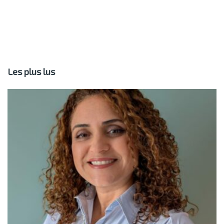
Les plus lus