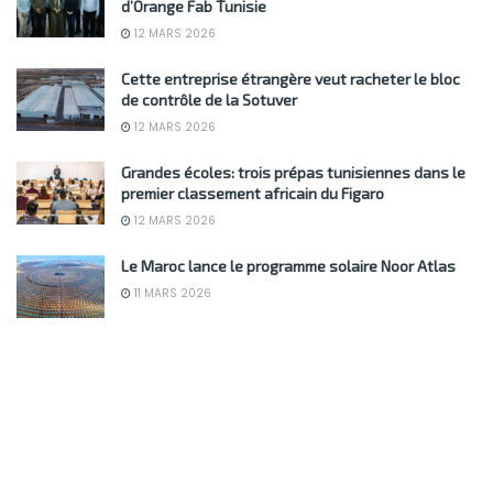
d’Orange Fab Tunisie
12 MARS 2026
Cette entreprise étrangère veut racheter le bloc
de contrôle de la Sotuver
12 MARS 2026
Grandes écoles: trois prépas tunisiennes dans le
premier classement africain du Figaro
12 MARS 2026
Le Maroc lance le programme solaire Noor Atlas
11 MARS 2026