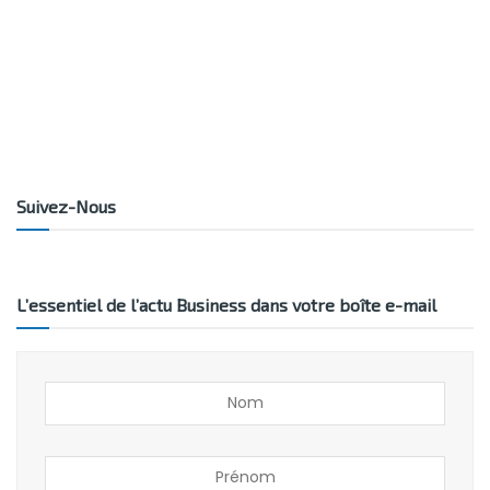
Suivez-Nous
L’essentiel de l’actu Business dans votre boîte e-mail