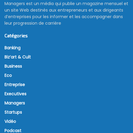
Managers est un média qui publie un magazine mensuel et
un site Web destinés aux entrepreneurs et aux dirigeants
d’entreprises pour les informer et les accompagner dans
leur progression de carrière
Catégories
Banking
Biz’art & Cult
Business
Eco
Entreprise
Executives
Managers
Startups
Vidéo
Podcast