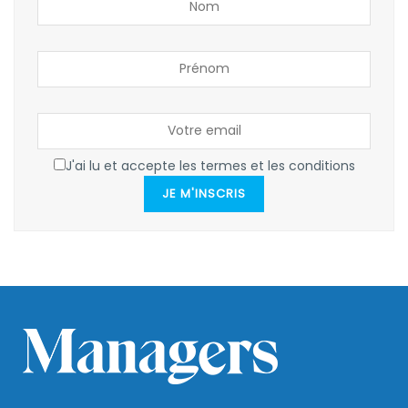
J'ai lu et accepte les termes et les conditions
JE M'INSCRIS