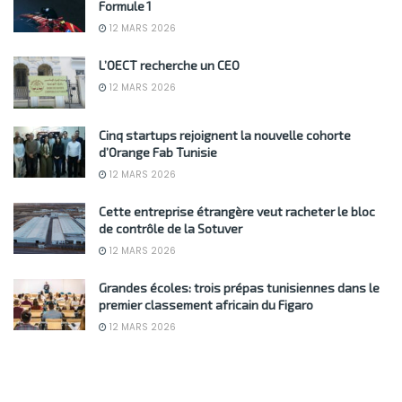
Formule 1
12 MARS 2026
L’OECT recherche un CEO
12 MARS 2026
Cinq startups rejoignent la nouvelle cohorte
d’Orange Fab Tunisie
12 MARS 2026
Cette entreprise étrangère veut racheter le bloc
de contrôle de la Sotuver
12 MARS 2026
Grandes écoles: trois prépas tunisiennes dans le
premier classement africain du Figaro
12 MARS 2026