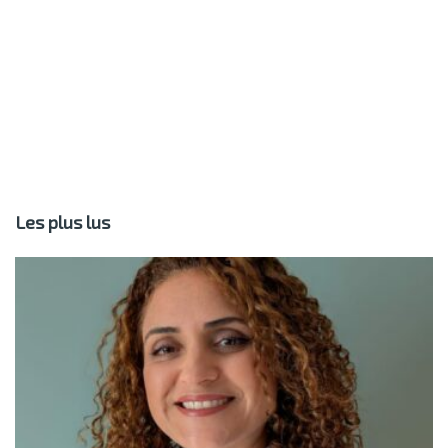
Les plus lus