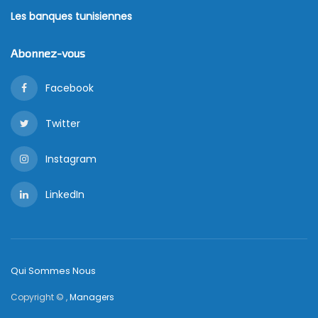
Les banques tunisiennes
Abonnez-vous
Facebook
Twitter
Instagram
LinkedIn
Qui Sommes Nous
Copyright © ,
Managers