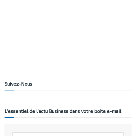
Suivez-Nous
L’essentiel de l’actu Business dans votre boîte e-mail