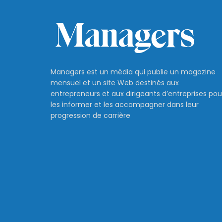
Managers est un média qui publie un magazine
mensuel et un site Web destinés aux
entrepreneurs et aux dirigeants d’entreprises pou
les informer et les accompagner dans leur
progression de carrière