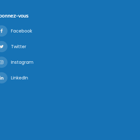
bonnez-vous
Facebook
Twitter
Instagram
LinkedIn