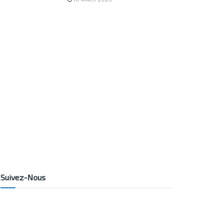
Suivez-Nous