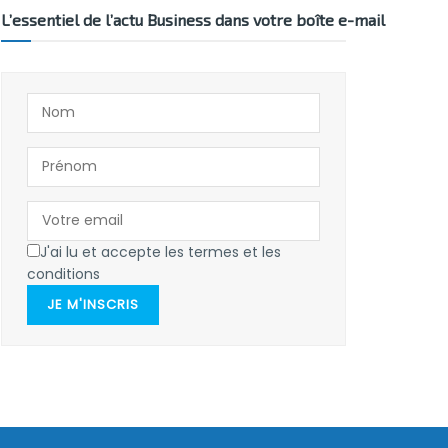
L’essentiel de l’actu Business dans votre boîte e-mail
J'ai lu et accepte les termes et les
conditions
JE M'INSCRIS