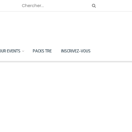
OUR EVENTS
PACKS TRE
INSCRIVEZ-VOUS