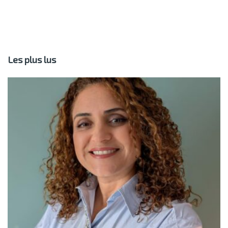
Les plus lus