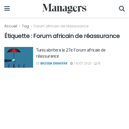
Accueil
Tag
Forum africain de réassurance
Étiquette :
Forum africain de réassurance
Tunis abritera le 27e Forum africain de
réassurance
DE
BASSEM ENNAIFAR
1 AOÛT 2023
0