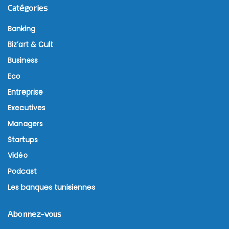
Catégories
Banking
Biz’art & Cult
Business
Eco
Entreprise
Executives
Managers
Startups
Vidéo
Podcast
Les banques tunisiennes
Abonnez-vous