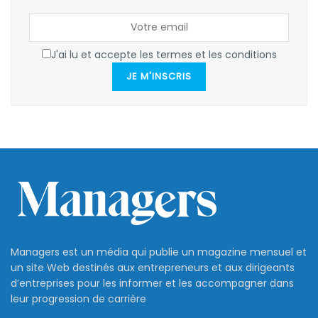
J'ai lu et accepte les termes et les conditions
JE M'INSCRIS
Managers est un média qui publie un magazine mensuel et
un site Web destinés aux entrepreneurs et aux dirigeants
d’entreprises pour les informer et les accompagner dans
leur progression de carrière