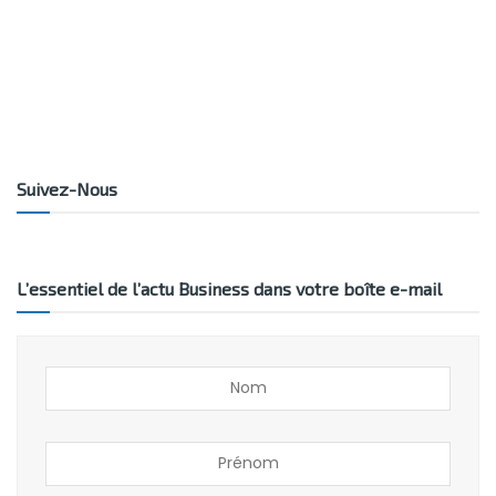
Suivez-Nous
L’essentiel de l’actu Business dans votre boîte e-mail