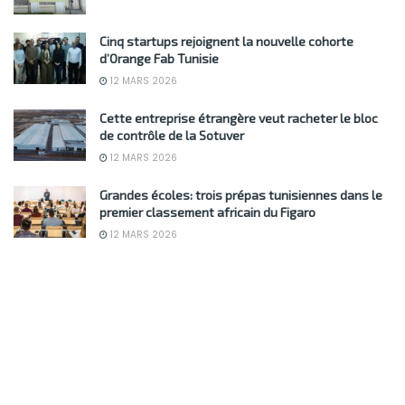
Cinq startups rejoignent la nouvelle cohorte
d’Orange Fab Tunisie
12 MARS 2026
Cette entreprise étrangère veut racheter le bloc
de contrôle de la Sotuver
12 MARS 2026
Grandes écoles: trois prépas tunisiennes dans le
premier classement africain du Figaro
12 MARS 2026