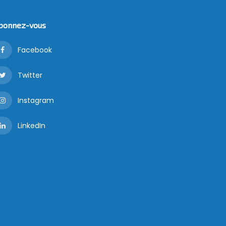
bonnez-vous
Facebook
Twitter
Instagram
LinkedIn