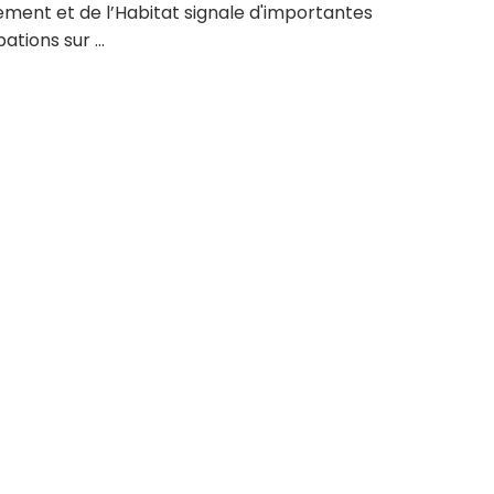
ement et de l’Habitat signale d'importantes
ations sur ...