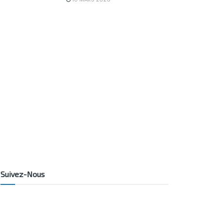
Suivez-Nous