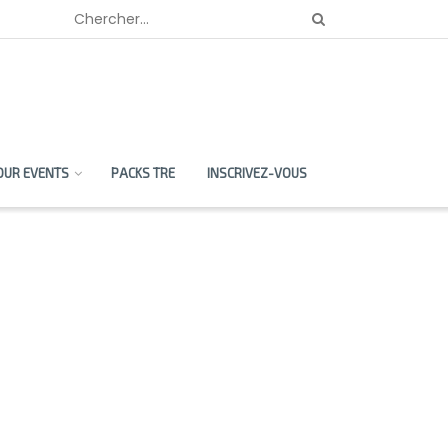
OUR EVENTS
PACKS TRE
INSCRIVEZ-VOUS