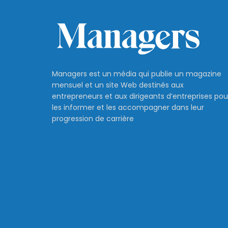
Managers est un média qui publie un magazine
mensuel et un site Web destinés aux
entrepreneurs et aux dirigeants d’entreprises pou
les informer et les accompagner dans leur
progression de carrière