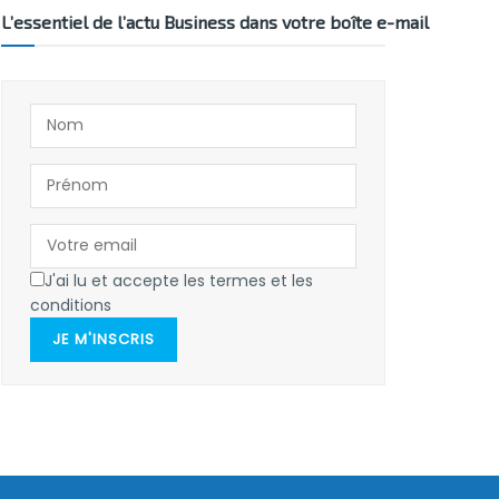
L’essentiel de l’actu Business dans votre boîte e-mail
J'ai lu et accepte les termes et les
conditions
JE M'INSCRIS