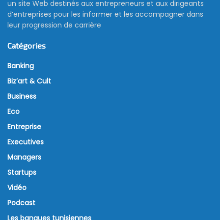
un site Web destinés aux entrepreneurs et aux dirigeants
d’entreprises pour les informer et les accompagner dans
leur progression de carrière
Catégories
Banking
Biz’art & Cult
Business
Eco
Entreprise
Executives
Managers
Startups
Vidéo
Podcast
Les banques tunisiennes