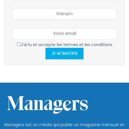
J'ai lu et accepte les termes et les conditions
JE M'INSCRIS
Managers est un média qui publie un magazine mensuel et