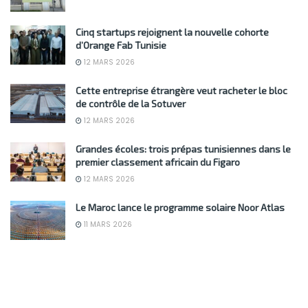
Cinq startups rejoignent la nouvelle cohorte
d’Orange Fab Tunisie
12 MARS 2026
Cette entreprise étrangère veut racheter le bloc
de contrôle de la Sotuver
12 MARS 2026
Grandes écoles: trois prépas tunisiennes dans le
premier classement africain du Figaro
12 MARS 2026
Le Maroc lance le programme solaire Noor Atlas
11 MARS 2026