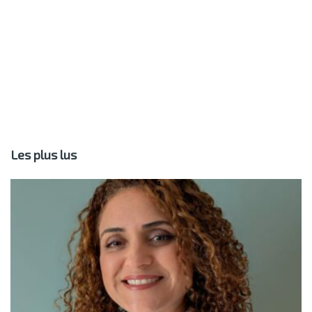
Les plus lus