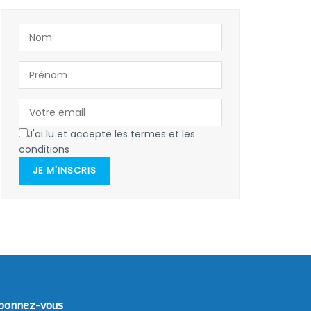
J'ai lu et accepte les termes et les
conditions
JE M'INSCRIS
bonnez-vous