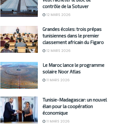
contrôle de la Sotuver
12 MARS 2026
Grandes écoles: trois prépas
tunisiennes dans le premier
classement africain du Figaro
12 MARS 2026
Le Maroc lance le programme
solaire Noor Atlas
11 MARS 2026
Tunisie-Madagascar: un nouvel
élan pour la coopération
économique
11 MARS 2026