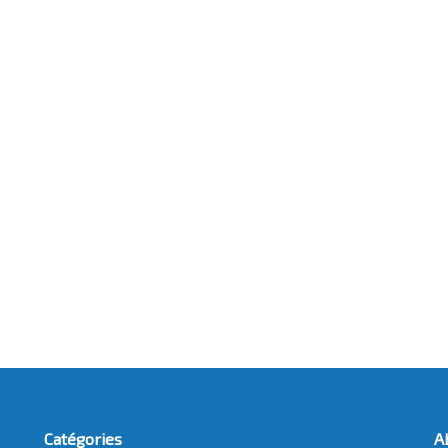
Catégories
A