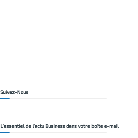
Suivez-Nous
L’essentiel de l’actu Business dans votre boîte e-mail