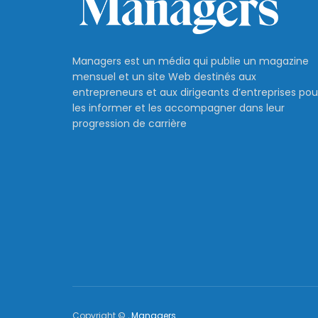
Managers est un média qui publie un magazine
mensuel et un site Web destinés aux
entrepreneurs et aux dirigeants d’entreprises pou
les informer et les accompagner dans leur
progression de carrière
Copyright © ,
Managers