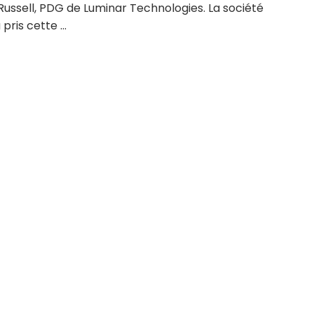
Russell, PDG de Luminar Technologies. La société
pris cette ...