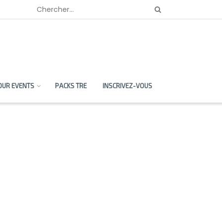
OUR EVENTS
PACKS TRE
INSCRIVEZ-VOUS