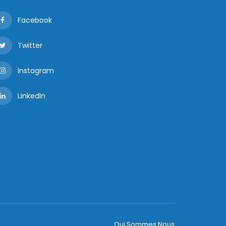
Facebook
Twitter
Instagram
LinkedIn
Qui Sommes Nous