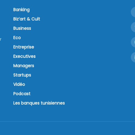
Banking
Biz’art & Cult
Business
Eco
r
Entreprise
Executives
Managers
Startups
Vidéo
Podcast
Les banques tunisiennes