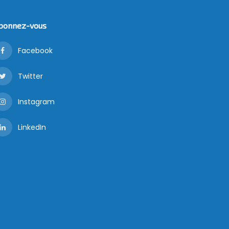
bonnez-vous
Facebook
Twitter
Instagram
LinkedIn