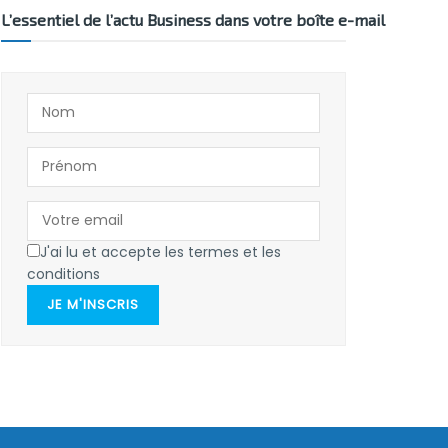
L’essentiel de l’actu Business dans votre boîte e-mail
J'ai lu et accepte les termes et les
conditions
JE M'INSCRIS