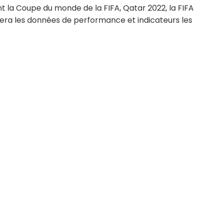
 la Coupe du monde de la FIFA, Qatar 2022, la FIFA
era les données de performance et indicateurs les