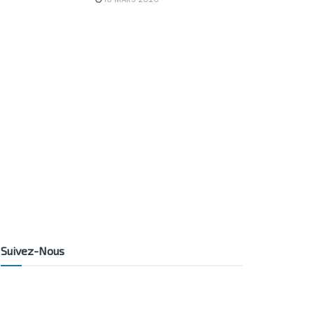
Suivez-Nous