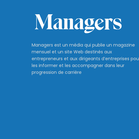
Managers est un média qui publie un magazine
mensuel et un site Web destinés aux
entrepreneurs et aux dirigeants d’entreprises pou
les informer et les accompagner dans leur
progression de carrière