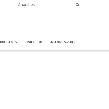
OUR EVENTS
PACKS TRE
INSCRIVEZ-VOUS