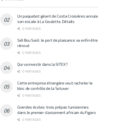
Un paquebot géant de Costa Croisières annule
son escale à La Goulette. Détails
0 PARTAGES
Sidi Bou Saïd : le port de plaisance va enfin être
rénové
0 PARTAGES
Qui va investir dans la SITEX?
0 PARTAGES
Cette entreprise étrangère veut racheter le
bloc de contrôle de la Sotuver
0 PARTAGES
Grandes écoles: trois prépas tunisiennes
dans le premier classement africain du Figaro
0 PARTAGES