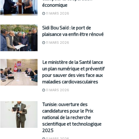
économique
11 MARS 2026
Sidi Bou Saïd : le port de
plaisance va enfin être rénové
11 MARS 2026
Le ministère de la Santé lance
un plan numérique et préventif
pour sauver des vies face aux
maladies cardiovasculaires
11 MARS 2026
Tunisie: ouverture des
candidatures pour le Prix
national de la recherche
scientifique et technologique
2025
11 MARS 2026