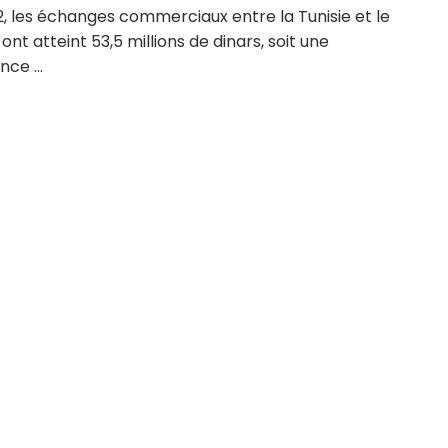
, les échanges commerciaux entre la Tunisie et le
 ont atteint 53,5 millions de dinars, soit une
nce ...