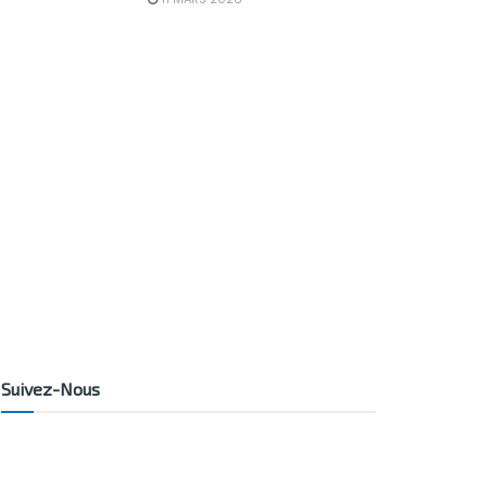
Suivez-Nous