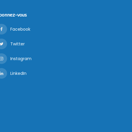
bonnez-vous
Facebook
Twitter
Instagram
LinkedIn