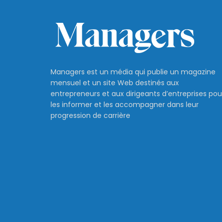
Managers est un média qui publie un magazine
mensuel et un site Web destinés aux
entrepreneurs et aux dirigeants d’entreprises pou
les informer et les accompagner dans leur
progression de carrière