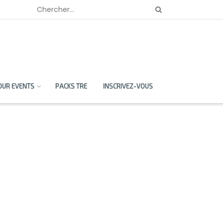
OUR EVENTS
PACKS TRE
INSCRIVEZ-VOUS