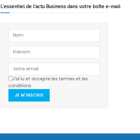
L’essentiel de l’actu Business dans votre boîte e-mail
J'ai lu et accepte les termes et les
conditions
JE M'INSCRIS