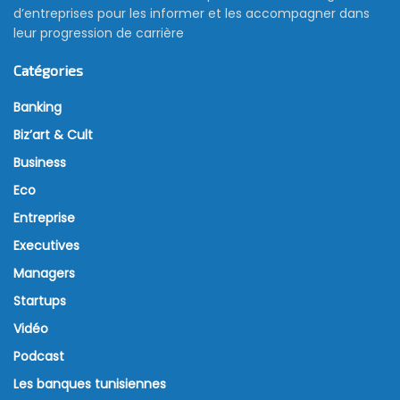
d’entreprises pour les informer et les accompagner dans
leur progression de carrière
Catégories
Banking
Biz’art & Cult
Business
Eco
Entreprise
Executives
Managers
Startups
Vidéo
Podcast
Les banques tunisiennes