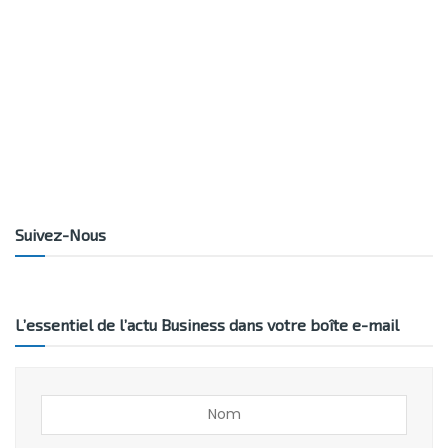
Suivez-Nous
L’essentiel de l’actu Business dans votre boîte e-mail