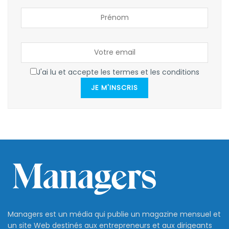
J'ai lu et accepte les termes et les conditions
JE M'INSCRIS
Managers est un média qui publie un magazine mensuel et
un site Web destinés aux entrepreneurs et aux dirigeants