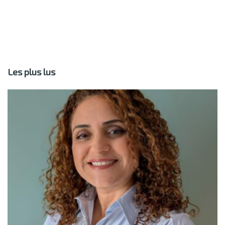
Les plus lus