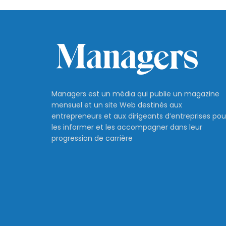
Managers est un média qui publie un magazine
mensuel et un site Web destinés aux
entrepreneurs et aux dirigeants d’entreprises pou
les informer et les accompagner dans leur
progression de carrière