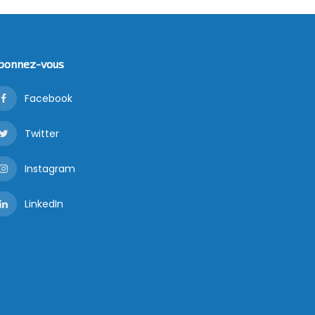
bonnez-vous
Facebook
Twitter
Instagram
LinkedIn