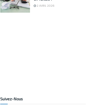
2 AVRIL 2026
Suivez-Nous