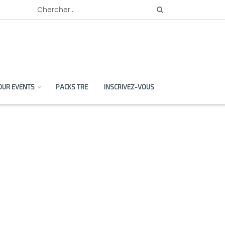
OUR EVENTS
PACKS TRE
INSCRIVEZ-VOUS