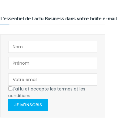
L’essentiel de l’actu Business dans votre boîte e-mail
J'ai lu et accepte les termes et les
conditions
JE M'INSCRIS