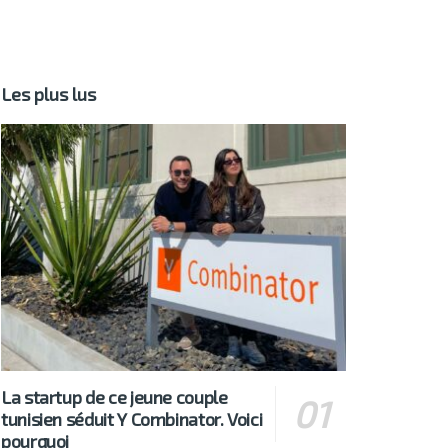
Les plus lus
La startup de ce jeune couple
tunisien séduit Y Combinator. Voici
pourquoi