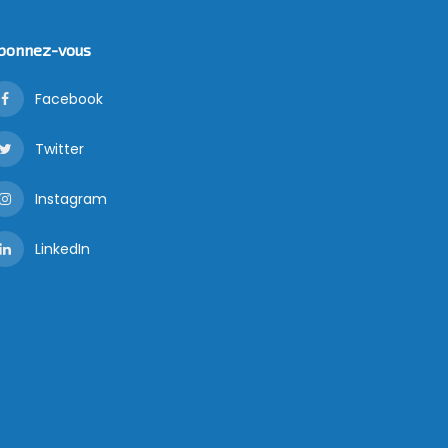
bonnez-vous
Facebook
Twitter
Instagram
LinkedIn