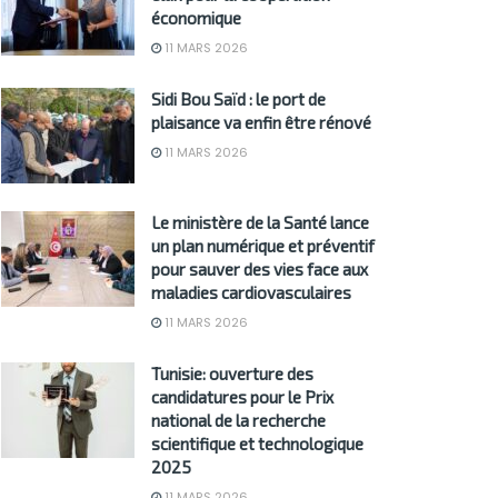
économique
11 MARS 2026
Sidi Bou Saïd : le port de
plaisance va enfin être rénové
11 MARS 2026
Le ministère de la Santé lance
un plan numérique et préventif
pour sauver des vies face aux
maladies cardiovasculaires
11 MARS 2026
Tunisie: ouverture des
candidatures pour le Prix
national de la recherche
scientifique et technologique
2025
11 MARS 2026