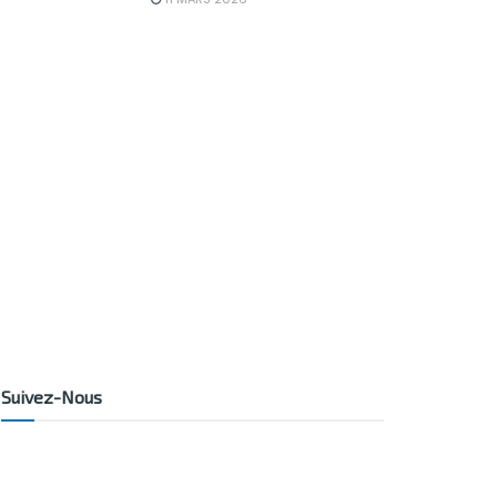
Suivez-Nous