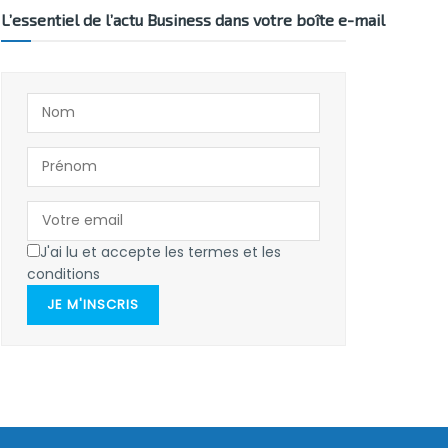
L’essentiel de l’actu Business dans votre boîte e-mail
J'ai lu et accepte les termes et les
conditions
JE M'INSCRIS