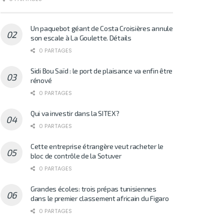
Un paquebot géant de Costa Croisières annule
son escale à La Goulette. Détails
0 PARTAGES
Sidi Bou Saïd : le port de plaisance va enfin être
rénové
0 PARTAGES
Qui va investir dans la SITEX?
0 PARTAGES
Cette entreprise étrangère veut racheter le
bloc de contrôle de la Sotuver
0 PARTAGES
Grandes écoles: trois prépas tunisiennes
dans le premier classement africain du Figaro
0 PARTAGES