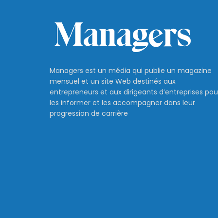
Managers est un média qui publie un magazine
mensuel et un site Web destinés aux
entrepreneurs et aux dirigeants d’entreprises pou
les informer et les accompagner dans leur
progression de carrière