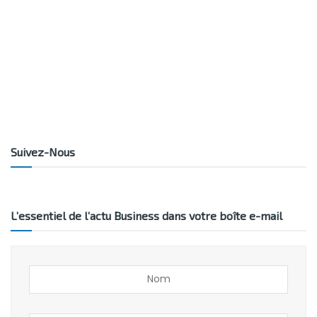
Suivez-Nous
L’essentiel de l’actu Business dans votre boîte e-mail