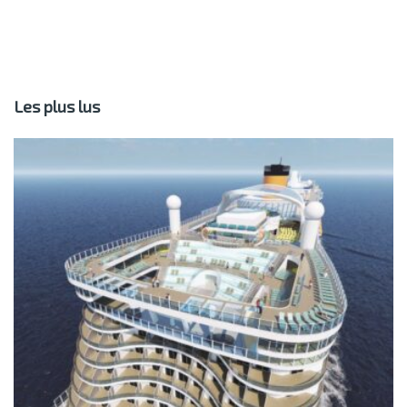
Les plus lus