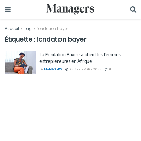
Accueil
Tag
fondation bayer
Étiquette :
fondation bayer
La Fondation Bayer soutient les femmes
entrepreneures en Afrique
DE
MANAGERS
22 SEPTEMBRE 2022
0