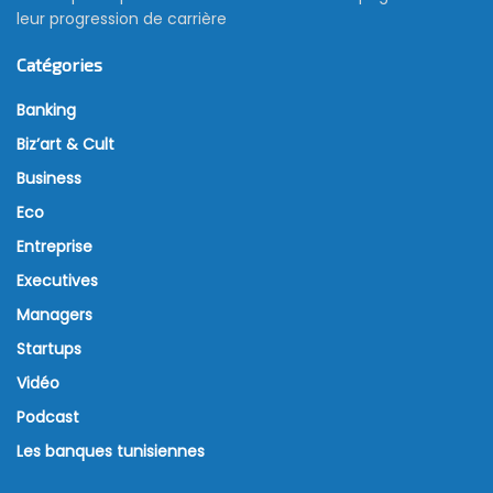
leur progression de carrière
Catégories
Banking
Biz’art & Cult
Business
Eco
Entreprise
Executives
Managers
Startups
Vidéo
Podcast
Les banques tunisiennes