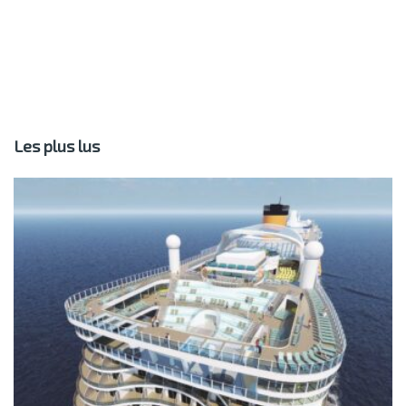
Les plus lus