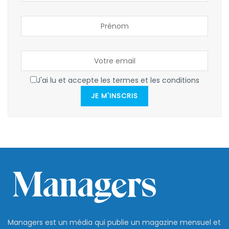
J'ai lu et accepte les termes et les conditions
JE M'INSCRIS
Managers est un média qui publie un magazine mensuel et