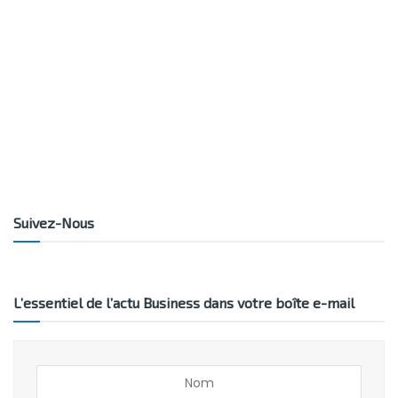
Suivez-Nous
L’essentiel de l’actu Business dans votre boîte e-mail