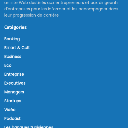
un site Web destinés aux entrepreneurs et aux dirigeants
d’entreprises pour les informer et les accompagner dans
leur progression de carrière
Catégories
Banking
Biz’art & Cult
Business
Eco
Entreprise
Executives
Managers
Startups
Vidéo
Podcast
Les banques tunisiennes