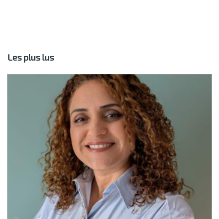
Les plus lus