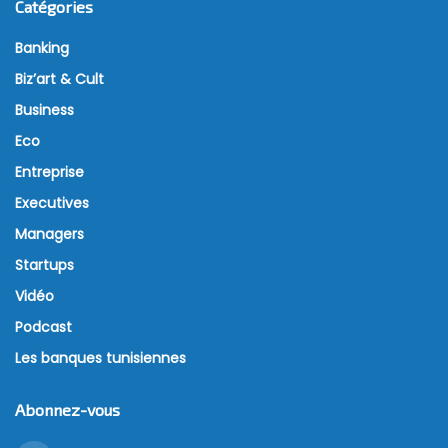
Catégories
Banking
Biz’art & Cult
Business
Eco
Entreprise
Executives
Managers
Startups
Vidéo
Podcast
Les banques tunisiennes
Abonnez-vous