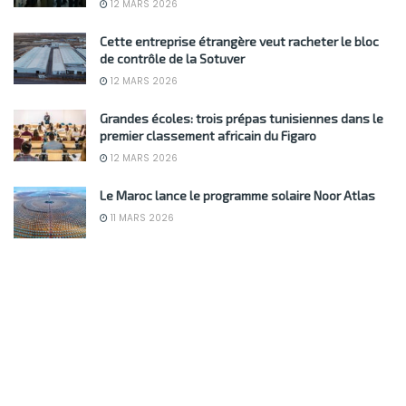
12 MARS 2026
Cette entreprise étrangère veut racheter le bloc
de contrôle de la Sotuver
12 MARS 2026
Grandes écoles: trois prépas tunisiennes dans le
premier classement africain du Figaro
12 MARS 2026
Le Maroc lance le programme solaire Noor Atlas
11 MARS 2026