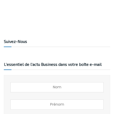
Suivez-Nous
L’essentiel de l’actu Business dans votre boîte e-mail