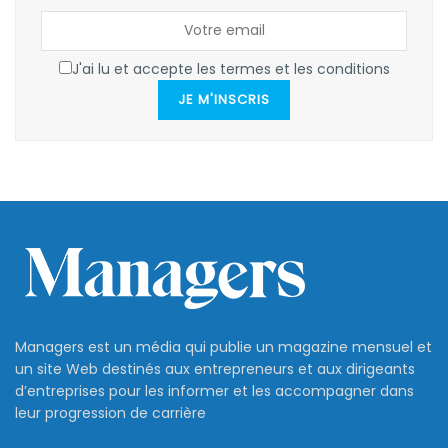
J'ai lu et accepte les termes et les conditions
JE M'INSCRIS
Managers est un média qui publie un magazine mensuel et
un site Web destinés aux entrepreneurs et aux dirigeants
d’entreprises pour les informer et les accompagner dans
leur progression de carrière