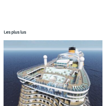
Les plus lus