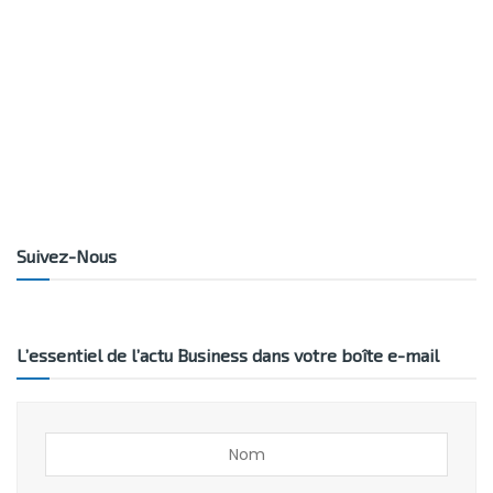
Suivez-Nous
L’essentiel de l’actu Business dans votre boîte e-mail