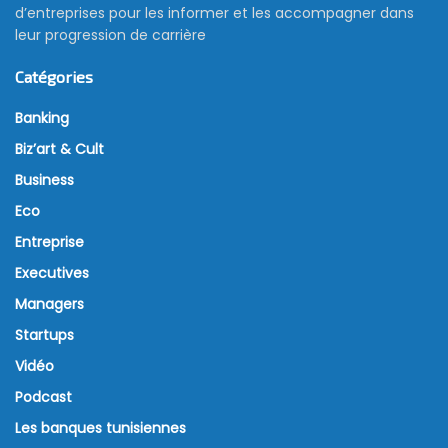
d’entreprises pour les informer et les accompagner dans
leur progression de carrière
Catégories
Banking
Biz’art & Cult
Business
Eco
Entreprise
Executives
Managers
Startups
Vidéo
Podcast
Les banques tunisiennes