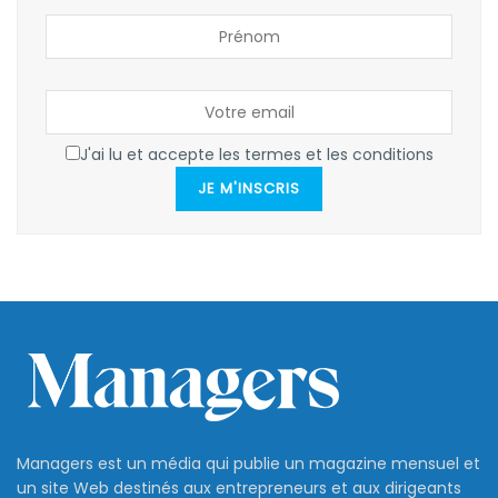
J'ai lu et accepte les termes et les conditions
JE M'INSCRIS
Managers est un média qui publie un magazine mensuel et
un site Web destinés aux entrepreneurs et aux dirigeants