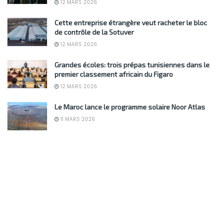
12 MARS 2026
Cette entreprise étrangère veut racheter le bloc
de contrôle de la Sotuver
12 MARS 2026
Grandes écoles: trois prépas tunisiennes dans le
premier classement africain du Figaro
12 MARS 2026
Le Maroc lance le programme solaire Noor Atlas
11 MARS 2026