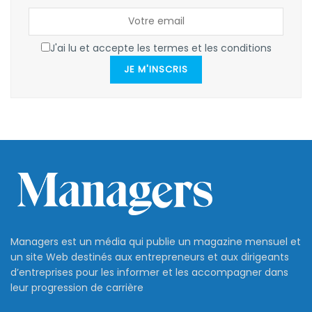
J'ai lu et accepte les termes et les conditions
JE M'INSCRIS
Managers est un média qui publie un magazine mensuel et
un site Web destinés aux entrepreneurs et aux dirigeants
d’entreprises pour les informer et les accompagner dans
leur progression de carrière