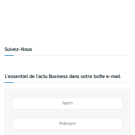
Suivez-Nous
L’essentiel de l’actu Business dans votre boîte e-mail