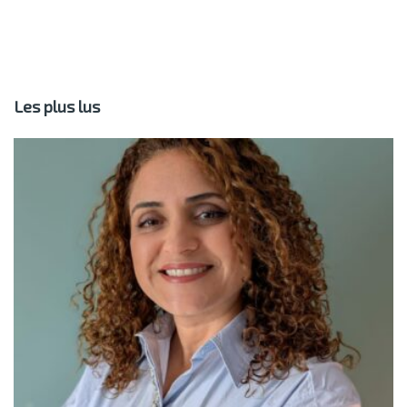
Les plus lus