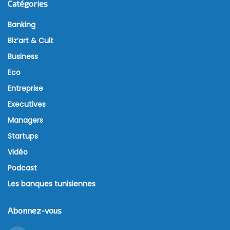
Catégories
Banking
Biz’art & Cult
Business
Eco
Entreprise
Executives
Managers
Startups
Vidéo
Podcast
Les banques tunisiennes
Abonnez-vous