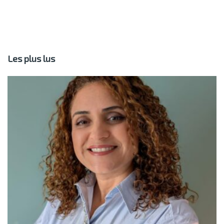
Les plus lus