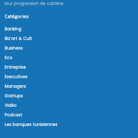
leur progression de carrière
Catégories
Banking
Biz’art & Cult
Business
Eco
Entreprise
Executives
Managers
Startups
Vidéo
Podcast
Les banques tunisiennes