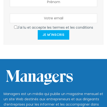
J'ai lu et accepte les termes et les conditions
JE M'INSCRIS
Managers est un média qui publie un magazine mensuel et
un site Web destinés aux entrepreneurs et aux dirigeants
d’entreprises pour les informer et les accompagner dans