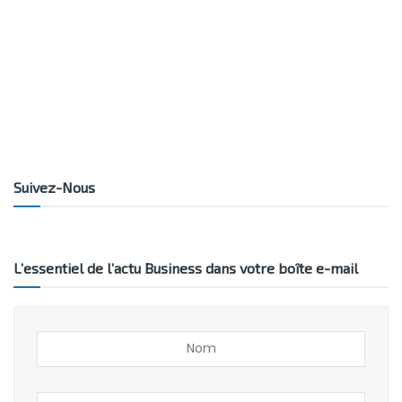
Suivez-Nous
L’essentiel de l’actu Business dans votre boîte e-mail