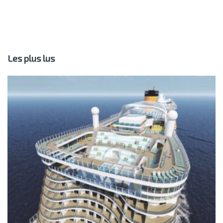
Les plus lus