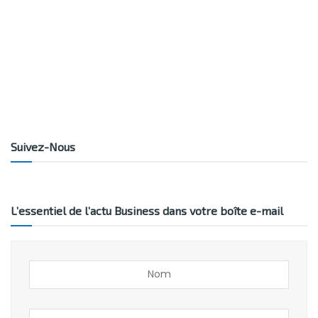
Suivez-Nous
L’essentiel de l’actu Business dans votre boîte e-mail