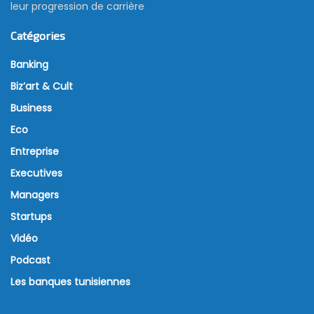
leur progression de carrière
Catégories
Banking
Biz’art & Cult
Business
Eco
Entreprise
Executives
Managers
Startups
Vidéo
Podcast
Les banques tunisiennes