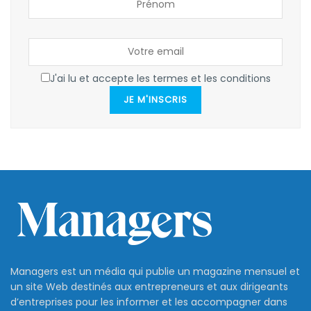
J'ai lu et accepte les termes et les conditions
JE M'INSCRIS
Managers est un média qui publie un magazine mensuel et
un site Web destinés aux entrepreneurs et aux dirigeants
d’entreprises pour les informer et les accompagner dans