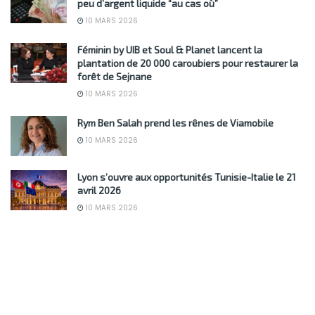
peu d’argent liquide “au cas où”
10 MARS 2026
Féminin by UIB et Soul & Planet lancent la
plantation de 20 000 caroubiers pour restaurer la
forêt de Sejnane
10 MARS 2026
Rym Ben Salah prend les rênes de Viamobile
10 MARS 2026
Lyon s’ouvre aux opportunités Tunisie-Italie le 21
avril 2026
10 MARS 2026