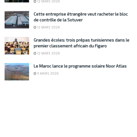
12 MARS 2026
Cette entreprise étrangère veut racheter le bloc
de contrôle de la Sotuver
12 MARS 2026
Grandes écoles: trois prépas tunisiennes dans le
premier classement africain du Figaro
12 MARS 2026
Le Maroc lance le programme solaire Noor Atlas
11 MARS 2026