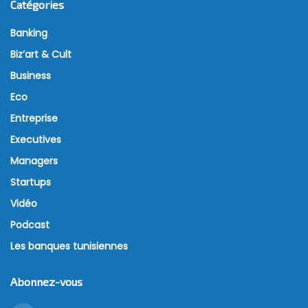
Catégories
Banking
Biz’art & Cult
Business
Eco
Entreprise
Executives
Managers
Startups
Vidéo
Podcast
Les banques tunisiennes
Abonnez-vous