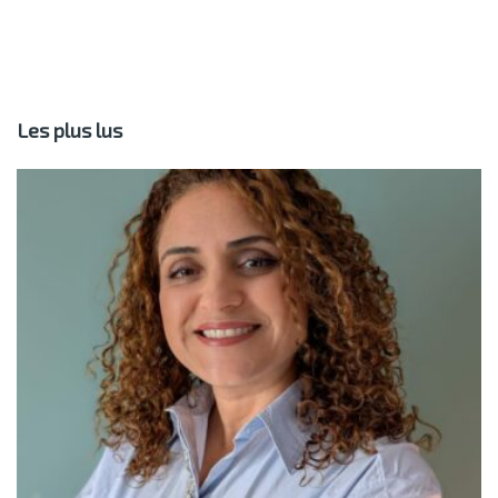
Les plus lus