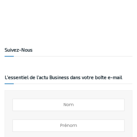
Suivez-Nous
L’essentiel de l’actu Business dans votre boîte e-mail