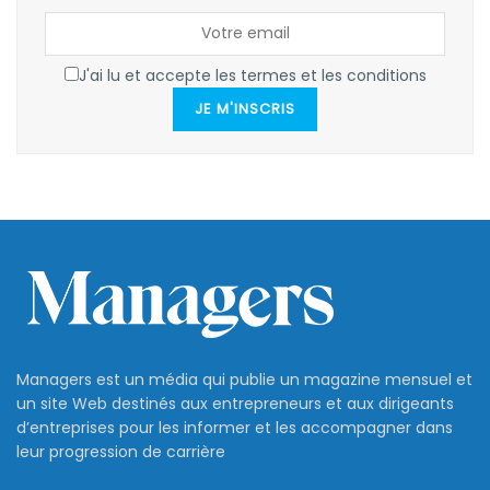
J'ai lu et accepte les termes et les conditions
JE M'INSCRIS
Managers est un média qui publie un magazine mensuel et
un site Web destinés aux entrepreneurs et aux dirigeants
d’entreprises pour les informer et les accompagner dans
leur progression de carrière