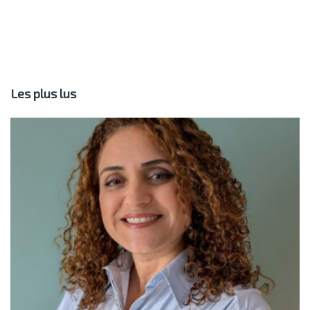
Les plus lus