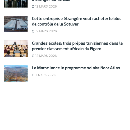
12 MARS 2026
Cette entreprise étrangère veut racheter le bloc
de contrôle de la Sotuver
12 MARS 2026
Grandes écoles: trois prépas tunisiennes dans le
premier classement africain du Figaro
12 MARS 2026
Le Maroc lance le programme solaire Noor Atlas
11 MARS 2026