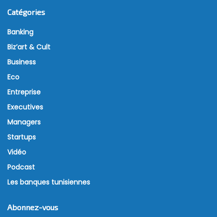
Catégories
Banking
Biz’art & Cult
Business
Eco
Entreprise
Executives
Managers
Startups
Vidéo
Podcast
Les banques tunisiennes
Abonnez-vous