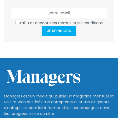
J'ai lu et accepte les termes et les conditions
JE M'INSCRIS
Managers est un média qui publie un magazine mensuel et
un site Web destinés aux entrepreneurs et aux dirigeants
d’entreprises pour les informer et les accompagner dans
leur progression de carrière