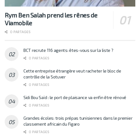
Rym Ben Salah prend les rênes de
Viamobile
0 PARTAGES
BCT recrute 116 agents: êtes-vous sur la liste ?
0 PARTAGES
Cette entreprise étrangère veut racheter le bloc de
contrôle de la Sotuver
0 PARTAGES
Sidi Bou Saïd : le port de plaisance va enfin être rénové
0 PARTAGES
Grandes écoles: trois prépas tunisiennes dans le premier
classement africain du Figaro
0 PARTAGES