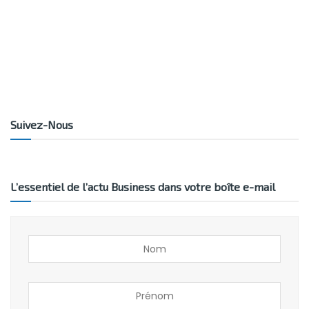
Suivez-Nous
L’essentiel de l’actu Business dans votre boîte e-mail