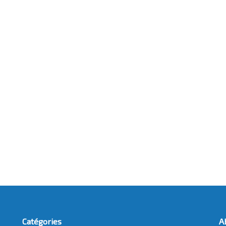
Catégories
A