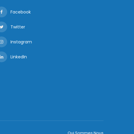
Facebook
Twitter
Instagram
LinkedIn
Qui Sommes Nous