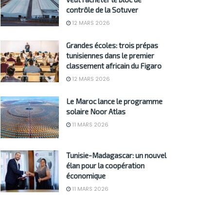
contrôle de la Sotuver
12 MARS 2026
Grandes écoles: trois prépas
tunisiennes dans le premier
classement africain du Figaro
12 MARS 2026
Le Maroc lance le programme
solaire Noor Atlas
11 MARS 2026
Tunisie-Madagascar: un nouvel
élan pour la coopération
économique
11 MARS 2026