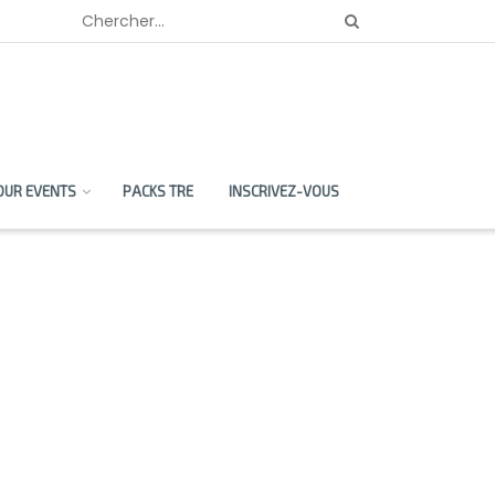
OUR EVENTS
PACKS TRE
INSCRIVEZ-VOUS