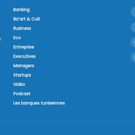
Banking
Biz’art & Cult
Business
Eco
r
Entreprise
Executives
Managers
Startups
Vidéo
Podcast
Les banques tunisiennes