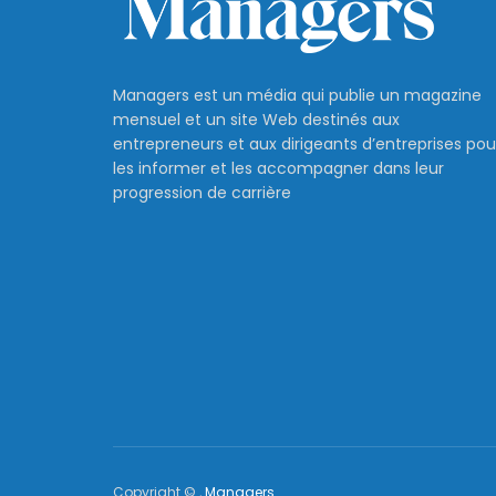
Managers est un média qui publie un magazine
mensuel et un site Web destinés aux
entrepreneurs et aux dirigeants d’entreprises pou
les informer et les accompagner dans leur
progression de carrière
Copyright © ,
Managers