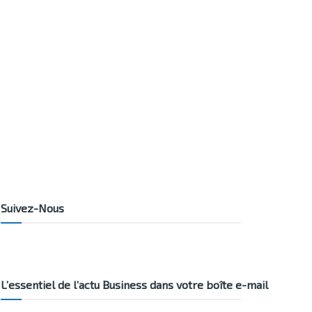
Suivez-Nous
L’essentiel de l’actu Business dans votre boîte e-mail