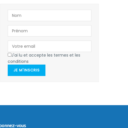
J'ai lu et accepte les termes et les
conditions
JE M'INSCRIS
bonnez-vous