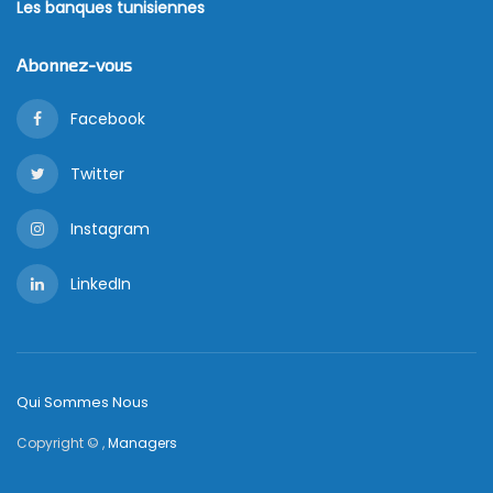
Les banques tunisiennes
Abonnez-vous
Facebook
Twitter
Instagram
LinkedIn
Qui Sommes Nous
Copyright © ,
Managers