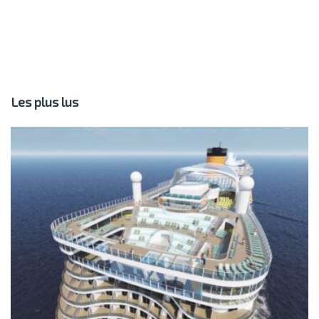
Les plus lus