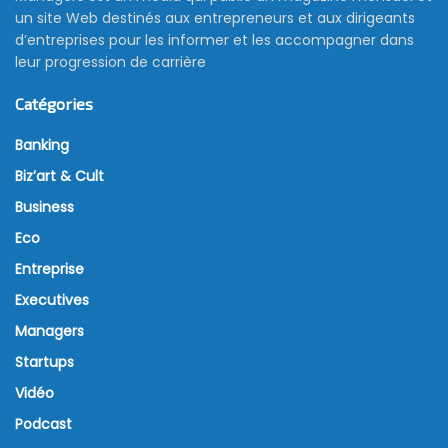
un site Web destinés aux entrepreneurs et aux dirigeants
d’entreprises pour les informer et les accompagner dans
leur progression de carrière
Catégories
Banking
Biz’art & Cult
Business
Eco
Entreprise
Executives
Managers
Startups
Vidéo
Podcast