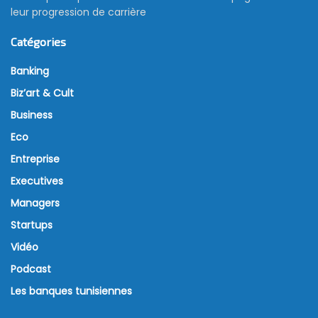
leur progression de carrière
Catégories
Banking
Biz’art & Cult
Business
Eco
Entreprise
Executives
Managers
Startups
Vidéo
Podcast
Les banques tunisiennes