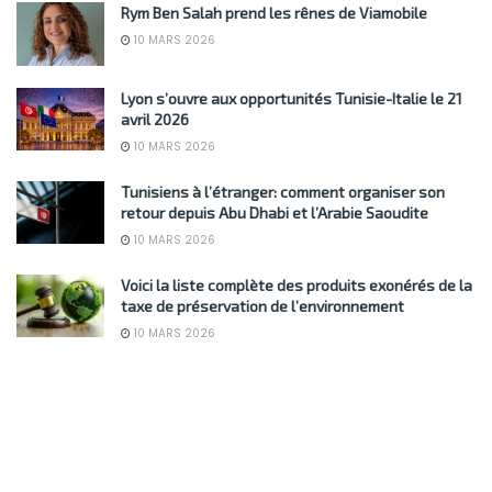
Rym Ben Salah prend les rênes de Viamobile
10 MARS 2026
Lyon s’ouvre aux opportunités Tunisie-Italie le 21
avril 2026
10 MARS 2026
Tunisiens à l’étranger: comment organiser son
retour depuis Abu Dhabi et l’Arabie Saoudite
10 MARS 2026
Voici la liste complète des produits exonérés de la
taxe de préservation de l’environnement
10 MARS 2026