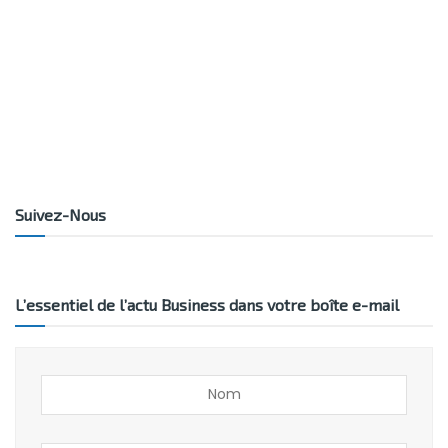
Suivez-Nous
L’essentiel de l’actu Business dans votre boîte e-mail