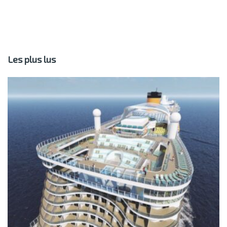
Les plus lus