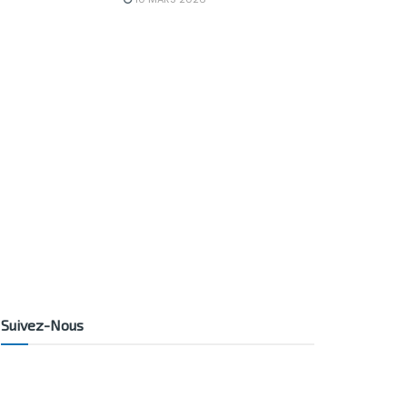
Suivez-Nous