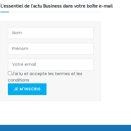
L’essentiel de l’actu Business dans votre boîte e-mail
J'ai lu et accepte les termes et les
conditions
JE M'INSCRIS