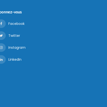
bonnez-vous
Facebook
Twitter
Instagram
LinkedIn