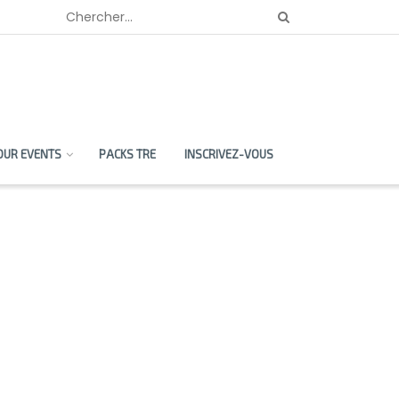
OUR EVENTS
PACKS TRE
INSCRIVEZ-VOUS