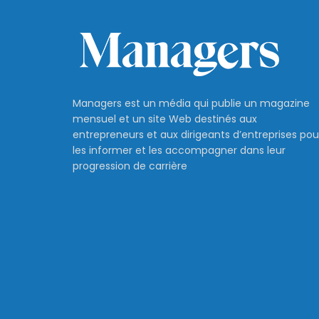
Managers est un média qui publie un magazine
mensuel et un site Web destinés aux
entrepreneurs et aux dirigeants d’entreprises pou
les informer et les accompagner dans leur
progression de carrière