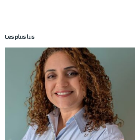
Les plus lus