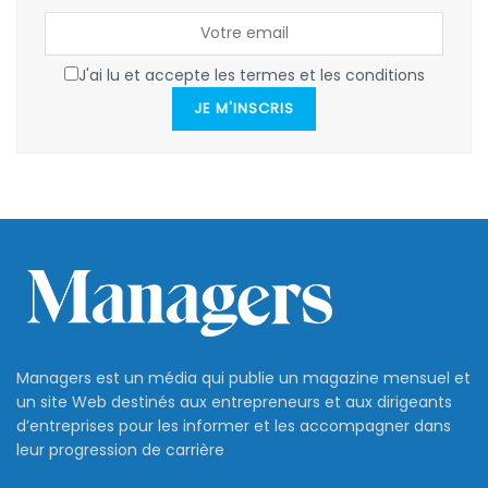
J'ai lu et accepte les termes et les conditions
JE M'INSCRIS
Managers est un média qui publie un magazine mensuel et
un site Web destinés aux entrepreneurs et aux dirigeants
d’entreprises pour les informer et les accompagner dans
leur progression de carrière