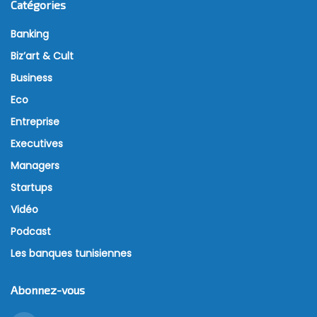
Catégories
Banking
Biz’art & Cult
Business
Eco
Entreprise
Executives
Managers
Startups
Vidéo
Podcast
Les banques tunisiennes
Abonnez-vous