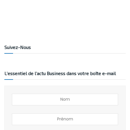
Suivez-Nous
L’essentiel de l’actu Business dans votre boîte e-mail