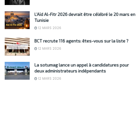
L’Aïd Al-Fitr 2026 devrait être célébré le 20 mars en
Tunisie
12 MARS 2026
BCT recrute 116 agents: êtes-vous sur la liste ?
12 MARS 2026
La sotumag lance un appel à candidatures pour
deux administrateurs indépendants
12 MARS 2026