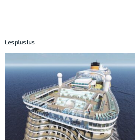
Les plus lus