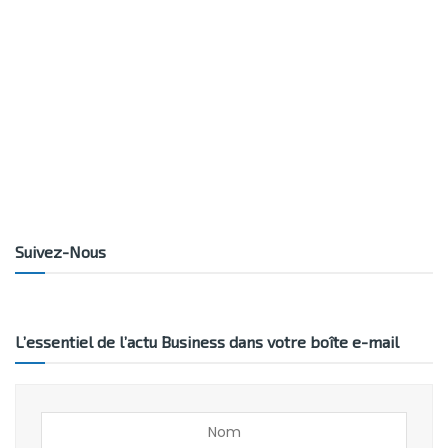
Suivez-Nous
L’essentiel de l’actu Business dans votre boîte e-mail