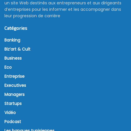
un site Web destinés aux entrepreneurs et aux dirigeants
d’entreprises pour les informer et les accompagner dans
leur progression de carrière
Catégories
Banking
Biz’art & Cult
Business
Eco
Entreprise
Executives
Managers
Startups
Vidéo
Podcast
Les banques tunisiennes