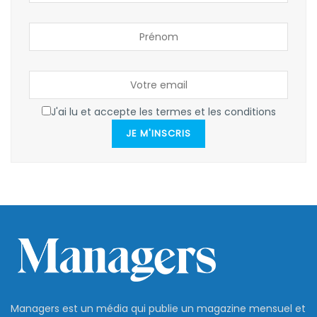
J'ai lu et accepte les termes et les conditions
JE M'INSCRIS
Managers est un média qui publie un magazine mensuel et