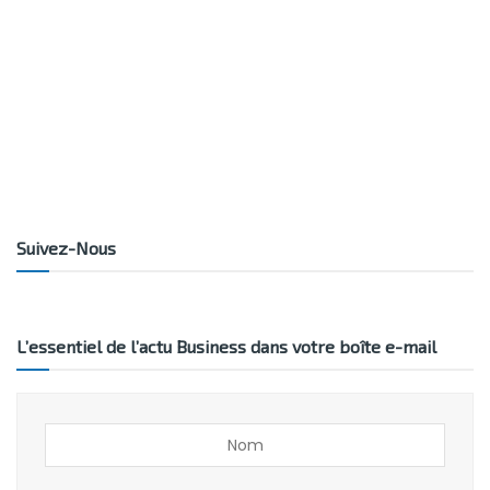
Suivez-Nous
L’essentiel de l’actu Business dans votre boîte e-mail