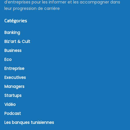
d’entreprises pour les informer et les accompagner dans
leur progression de carrière
Catégories
Banking
Biz’art & Cult
Business
Eco
Entreprise
Executives
Managers
Startups
Vidéo
Podcast
Les banques tunisiennes