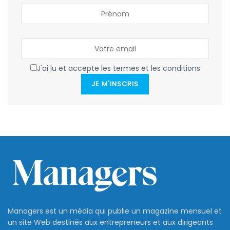
J'ai lu et accepte les termes et les conditions
JE M'INSCRIS
Managers est un média qui publie un magazine mensuel et
un site Web destinés aux entrepreneurs et aux dirigeants