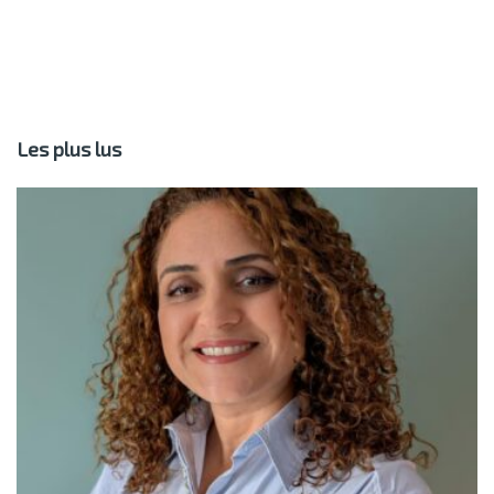
Les plus lus