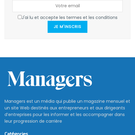
J'ai lu et accepte les termes et les conditions
JE M'INSCRIS
Managers est un média qui publie un magazine mensuel et
un site Web destinés aux entrepreneurs et aux dirigeants
d’entreprises pour les informer et les accompagner dans
leur progression de carrière
Catégories