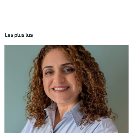
Les plus lus