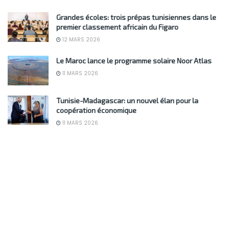
Grandes écoles: trois prépas tunisiennes dans le
premier classement africain du Figaro
12 MARS 2026
Le Maroc lance le programme solaire Noor Atlas
11 MARS 2026
Tunisie-Madagascar: un nouvel élan pour la
coopération économique
11 MARS 2026