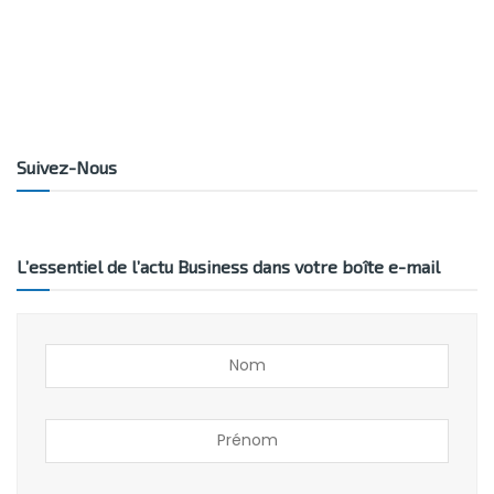
Suivez-Nous
L’essentiel de l’actu Business dans votre boîte e-mail