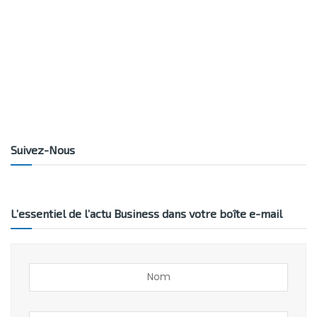
Suivez-Nous
L’essentiel de l’actu Business dans votre boîte e-mail