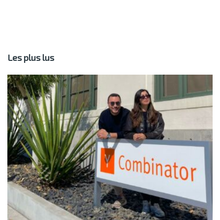
Les plus lus