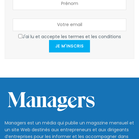
J'ai lu et accepte les termes et les conditions
JE M'INSCRIS
Managers est un média qui publie un magazine mensuel et
un site Web destinés aux entrepreneurs et aux dirigeants
d’entreprises pour les informer et les accompagner dans