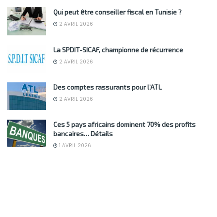
Qui peut être conseiller fiscal en Tunisie ?
2 AVRIL 2026
La SPDIT-SICAF, championne de récurrence
2 AVRIL 2026
Des comptes rassurants pour l’ATL
2 AVRIL 2026
Ces 5 pays africains dominent 70% des profits
bancaires… Détails
1 AVRIL 2026