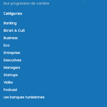
leur progression de carrière
Catégories
Banking
Biz’art & Cult
Business
Eco
Entreprise
Executives
Managers
Startups
Vidéo
Podcast
Les banques tunisiennes