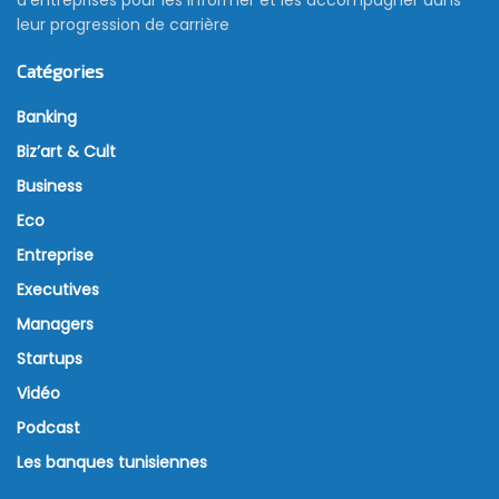
leur progression de carrière
Catégories
Banking
Biz’art & Cult
Business
Eco
Entreprise
Executives
Managers
Startups
Vidéo
Podcast
Les banques tunisiennes