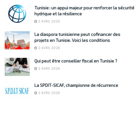
Tunisie : un appui majeur pour renforcer la sécurité
hydrique et la résilience
2 AVRIL 2026
La diaspora tunisienne peut cofinancer des
projets en Tunisie. Voici les conditions
2 AVRIL 2026
Qui peut être conseiller fiscal en Tunisie ?
2 AVRIL 2026
La SPDIT-SICAF, championne de récurrence
2 AVRIL 2026