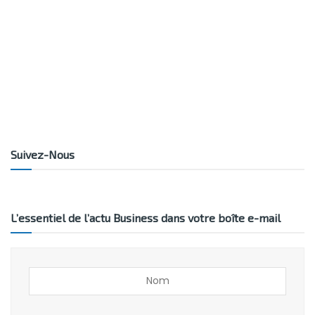
Suivez-Nous
L’essentiel de l’actu Business dans votre boîte e-mail