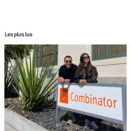
Les plus lus