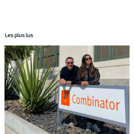
Les plus lus