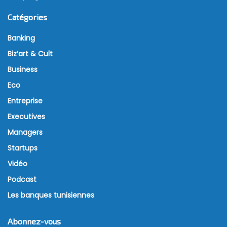
Catégories
Banking
Biz’art & Cult
Business
Eco
Entreprise
Executives
Managers
Startups
Vidéo
Podcast
Les banques tunisiennes
Abonnez-vous