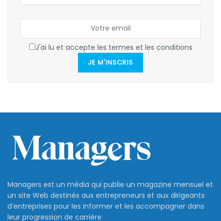
J'ai lu et accepte les termes et les conditions
JE M'INSCRIS
Managers est un média qui publie un magazine mensuel et
un site Web destinés aux entrepreneurs et aux dirigeants
d’entreprises pour les informer et les accompagner dans
leur progression de carrière