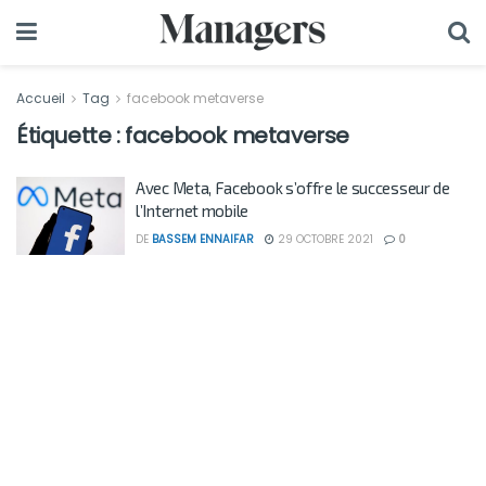
Accueil
Tag
facebook metaverse
Étiquette :
facebook metaverse
Avec Meta, Facebook s’offre le successeur de
l’Internet mobile
DE
BASSEM ENNAIFAR
29 OCTOBRE 2021
0