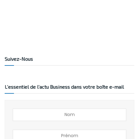
Suivez-Nous
L’essentiel de l’actu Business dans votre boîte e-mail