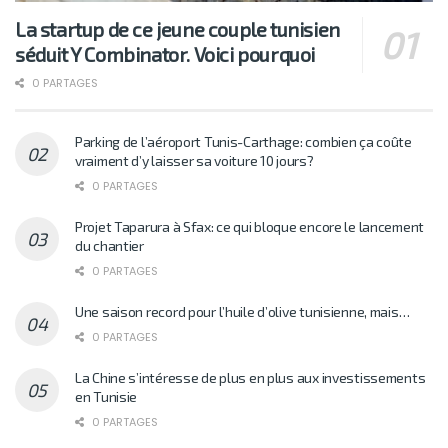
La startup de ce jeune couple tunisien
séduit Y Combinator. Voici pourquoi
0 PARTAGES
Parking de l’aéroport Tunis-Carthage: combien ça coûte
vraiment d’y laisser sa voiture 10 jours?
0 PARTAGES
Projet Taparura à Sfax: ce qui bloque encore le lancement
du chantier
0 PARTAGES
Une saison record pour l’huile d’olive tunisienne, mais…
0 PARTAGES
La Chine s’intéresse de plus en plus aux investissements
en Tunisie
0 PARTAGES