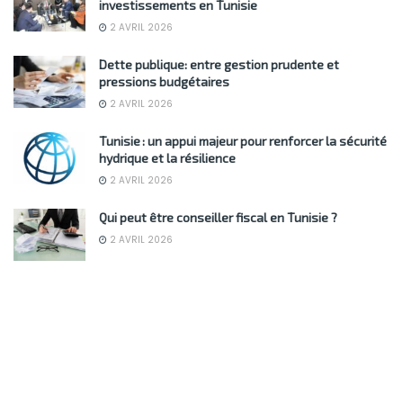
investissements en Tunisie
2 AVRIL 2026
Dette publique: entre gestion prudente et
pressions budgétaires
2 AVRIL 2026
Tunisie : un appui majeur pour renforcer la sécurité
hydrique et la résilience
2 AVRIL 2026
Qui peut être conseiller fiscal en Tunisie ?
2 AVRIL 2026